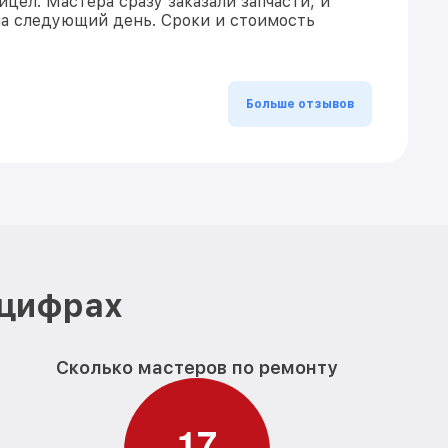
цел. Мастера сразу заказали запчасти, и
на следующий день. Сроки и стоимость
Больше отзывов
 цифрах
Сколько мастеров по ремонту
1
7