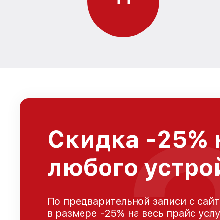
Скидка -25% 
любого устро
По предварительной записи с сайт
в размере -25% на весь прайс усл