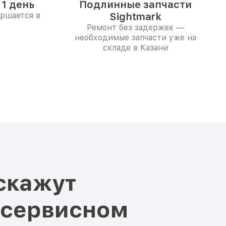
1 день
Подлинные запчасти
ершается в
Sightmark
Ремонт без задержек —
необходимые запчасти уже на
складе в Казани
скажут
 сервисном