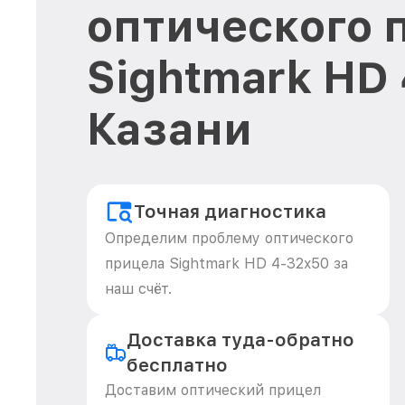
оптического 
Sightmark HD
Казани
Точная диагностика
Определим проблему оптического
прицела Sightmark HD 4-32x50 за
наш счёт.
Доставка туда-обратно
бесплатно
Доставим оптический прицел