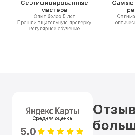
Сертифицированные
Самые 
мастера
ре
Опыт более 5 лет
Оптима
Прошли тщательную проверку
оптичес
Регулярное обучение
Отзыв
Средняя оценка
больш
5.0