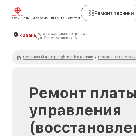
Ремонт техники
Официальный сервисный центр Sightmark
Адрес сервисного центра
Казань,
ул. Спартаковская, 6
Сервисный центр Sightmark в Казани
Ремонт Оптических
/
Ремонт плат
управления
(восстановле