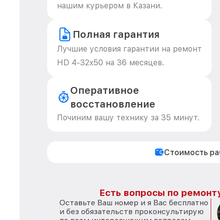
нашим курьером в Казани.
Полная гарантия
Лучшие условия гарантии на ремонт
HD 4-32x50 на 36 месяцев.
Оперативное
восстановление
Починим вашу технику за 35 минут.
Стоимость р
Есть вопросы по ремонту
Оставьте Ваш номер и я Вас бесплатно
и без обязательств проконсультирую