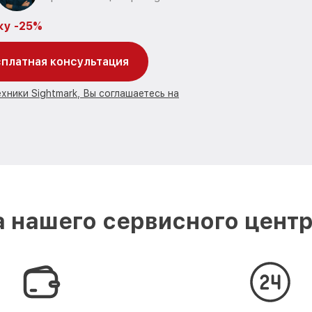
ку -25%
платная консультация
хники Sightmark, Вы соглашаетесь на
 нашего сервисного центра