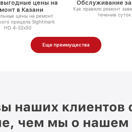
выгодные цены на
Обслуживание за 
монт в Казани
Как правило ремонт зав
течение суток
льные цены на ремонт
кого прицела Sightmark
HD 4-32x50
Еще преимущества
ы наших клиентов 
е, чем мы о нашем