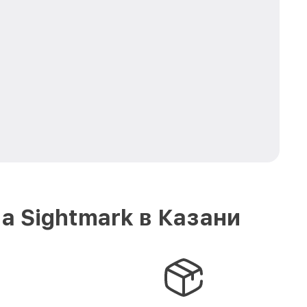
 Sightmark в Казани