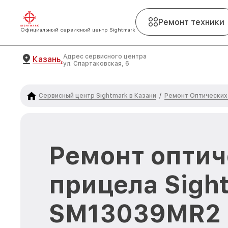
Ремонт техники
Официальный сервисный центр Sightmark
Адрес сервисного центра
Казань,
ул. Спартаковская, 6
Сервисный центр Sightmark в Казани
Ремонт Оптических
/
Ремонт оптич
прицела Sigh
SM13039MR2 