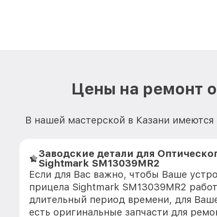
Цены на ремонт 
В нашей мастерской в Казани имеются 
Заводские детали для Оптическо
Sightmark SM13039MR2
Если для Вас важно, чтобы Ваше устр
прицела Sightmark SM13039MR2 работ
длительный период времени, для Ваше
есть оригинальные запчасти для ремо