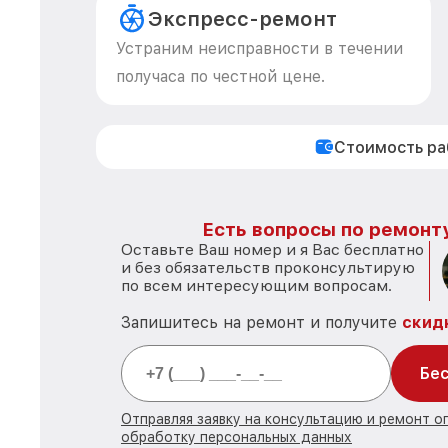
Экспресс-ремонт
Устраним неисправности в течении
получаса по честной цене.
Стоимость р
Есть вопросы по ремонту
Оставьте Ваш номер и я Вас бесплатно
и без обязательств проконсультирую
по всем интересующим вопросам.
Запишитесь на ремонт и получите
скид
Бес
Отправляя заявку на консультацию и ремонт о
обработку персональных данных