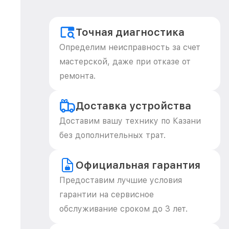
Точная диагностика
Определим неисправность за счет
мастерской, даже при отказе от
ремонта.
Доставка устройства
Доставим вашу технику по Казани
без дополнительных трат.
Официальная гарантия
Предоставим лучшие условия
гарантии на сервисное
обслуживание сроком до 3 лет.