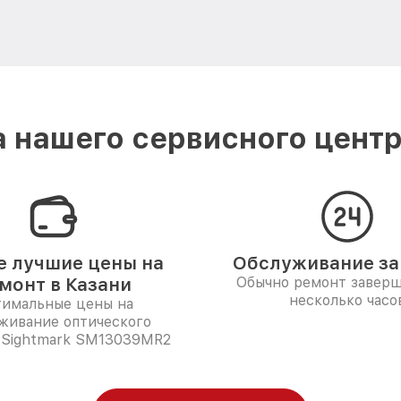
 нашего сервисного центра
 лучшие цены на
Обслуживание за 
монт в Казани
Обычно ремонт заверш
несколько часо
имальные цены на
живание оптического
 Sightmark SM13039MR2