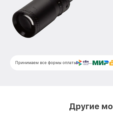
Принимаем все формы оплаты
Другие мо