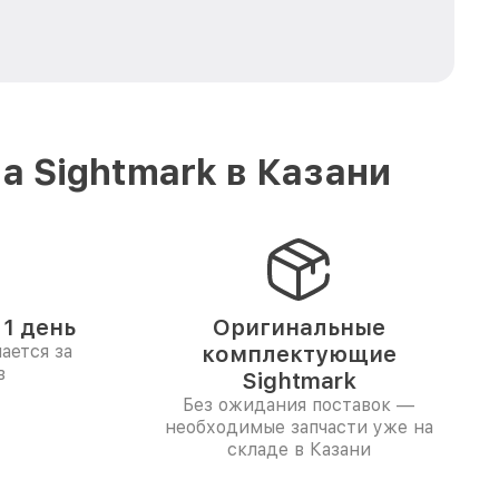
 Sightmark в Казани
1 день
Оригинальные
ается за
комплектующие
в
Sightmark
Без ожидания поставок —
необходимые запчасти уже на
складе в Казани