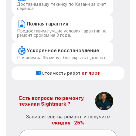
Доставим вашу технику по Казани за счет
сервиса.
Полная гарантия
Предоставим лучшие условия гарантии на
ремонт сроком на 3 года.
Ускоренное восстановление
Починим за 35 минут без скрытых доплат.
Стоимость работ
от 400₽
Есть вопросы по ремонту
техники Sightmark ?
Запишитесь на ремонт и получите
скидку -25%