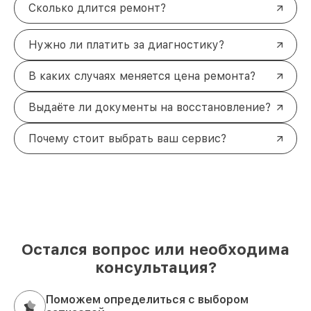
Сколько длится ремонт?
Нужно ли платить за диагностику?
В каких случаях меняется цена ремонта?
Выдаёте ли документы на восстановление?
Почему стоит выбрать ваш сервис?
Остался вопрос или необходима
консультация?
Поможем определиться с выбором