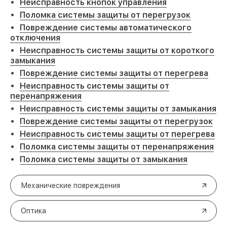
Неисправность кнопок управления
Поломка системы защиты от перегрузок
Повреждение системы автоматического
отключения
Неисправность системы защиты от короткого
замыкания
Повреждение системы защиты от перегрева
Неисправность системы защиты от
перенапряжения
Неисправность системы защиты от замыкания
Повреждение системы защиты от перегрузок
Неисправность системы защиты от перегрева
Поломка системы защиты от перенапряжения
Поломка системы защиты от замыкания
Механические повреждения
Оптика