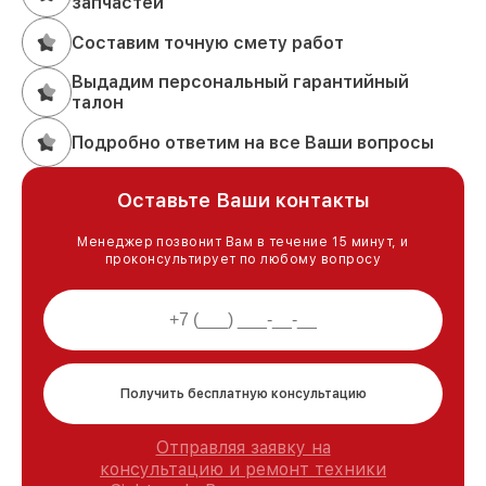
запчастей
Составим точную смету работ
Выдадим персональный гарантийный
талон
Подробно ответим на все Ваши вопросы
Оставьте Ваши контакты
Менеджер позвонит Вам в течение 15 минут, и
проконсультирует по любому вопросу
Получить бесплатную консультацию
Отправляя заявку на
консультацию и ремонт техники