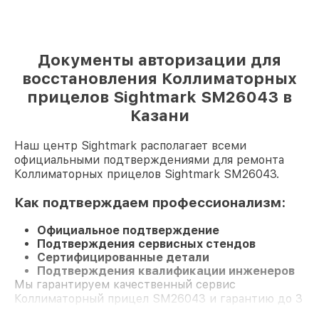
Документы авторизации для
восстановления Коллиматорных
прицелов Sightmark SM26043 в
Казани
Наш центр Sightmark располагает всеми
официальными подтверждениями для ремонта
Коллиматорных прицелов Sightmark SM26043.
Как подтверждаем профессионализм:
Официальное подтверждение
Подтверждения сервисных стендов
Сертифицированные детали
Подтверждения квалификации инженеров
Мы гарантируем качественный сервис
Коллиматорный прицел SM26043 и гарантию до 3
лет.