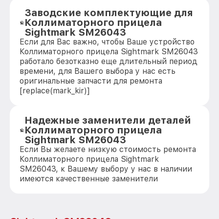
Заводские комплектующие для
Коллиматорного прицела
Sightmark SM26043
Если для Вас важно, чтобы Ваше устройство
Коллиматорного прицела Sightmark SM26043
работало безотказно еще длительный период
времени, для Вашего выбора у нас есть
оригинальные запчасти для ремонта
[replace(mark_kir)]
Надежные заменители деталей
Коллиматорного прицела
Sightmark SM26043
Если Вы желаете низкую стоимость ремонта
Коллиматорного прицела Sightmark
SM26043, к Вашему выбору у нас в наличии
имеются качественные заменители