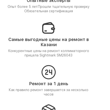
Опытные эксперты
Опыт более 5 лет
Прошли тщательную проверку
Обязательная сертификация
Самые выгодные цены на ремонт в
Казани
Конкурентные цены на ремонт коллиматорного
прицела Sightmark SM26043
Ремонт за 1 день
Как правило ремонт завершается за несколько
часов