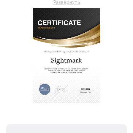
Развернуть