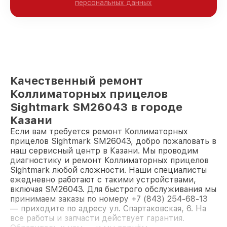
персональных данных
Качественный ремонт
Коллиматорных прицелов
Sightmark SM26043 в городе
Казани
Если вам требуется ремонт Коллиматорных
прицелов Sightmark SM26043, добро пожаловать в
наш сервисный центр в Казани. Мы проводим
диагностику и ремонт Коллиматорных прицелов
Sightmark любой сложности. Наши специалисты
ежедневно работают с такими устройствами,
включая SM26043. Для быстрого обслуживания мы
принимаем заказы по номеру +7 (843) 254-68-13
— приходите по адресу ул. Спартаковская, 6. На
все работы и запчасти действует гарантия.