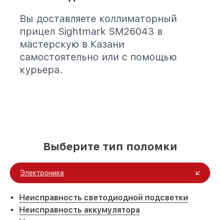
Вы доставляете коллиматорный
прицел Sightmark SM26043 в
мастерскую в Казани
самостоятельно или с помощью
курьера.
Выберите тип поломки
Электроника
Неисправность светодиодной подсветки
Неисправность аккумулятора