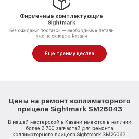
Фирменные комплектующие
Sightmark
Без ожидания поставок — необходимые детали
уже на складе в Казани
Еще преимущества
Цены на ремонт коллиматорного
прицела Sightmark SM26043
В нашей мастерской в Казани имеются в наличии
более 3.700 запчастей для ремонта
Коллиматорного прицела Sightmark SM26043.