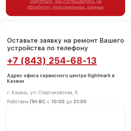
Sightmark, Вы соглашаетесь на
обработку персональных данных
Оставьте заявку на ремонт Вашего
устройства по телефону
+7 (843) 254-68-13
Адрес офиса сервисного центра Sightmark в
Казани
г. Казань, ул. Спартаковская, 6
Работаем
ПН-ВС
с
10:00
до
21:00