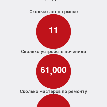
Сколько лет на рынке
1
1
Сколько устройств починили
6
1
0
0
0
,
Сколько мастеров по ремонту