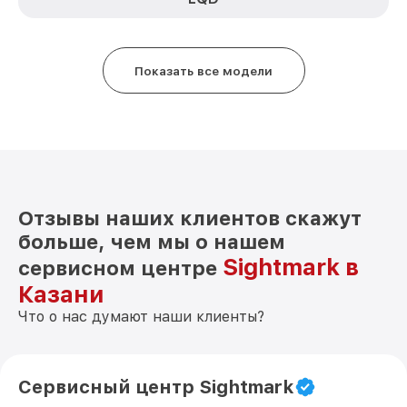
Показать все модели
Отзывы наших клиентов скажут
больше, чем мы о нашем
Sightmark в
сервисном центре
Казани
Что о нас думают наши клиенты?
Сервисный центр Sightmark