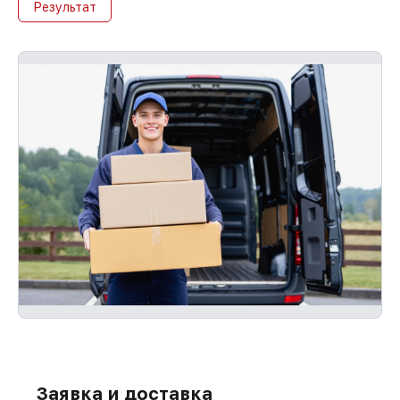
Результат
Заявка и доставка