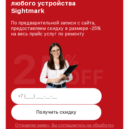
любого устройства
Sightmark
По предварительной записи с сайта,
предоставляем скидку в размере -25%
на весь прайс услуг по ремонту
25
%
OFF
Получить скидку
Отправляя заявку, Вы соглашаетесь на обработку