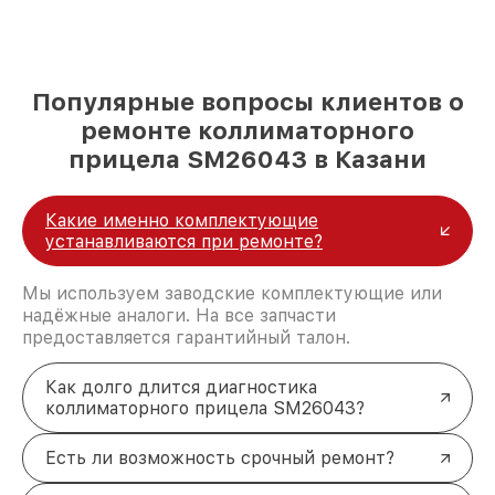
Популярные вопросы клиентов о
ремонте коллиматорного
прицела SM26043 в Казани
Какие именно комплектующие
устанавливаются при ремонте?
Мы используем заводские комплектующие или
надёжные аналоги. На все запчасти
предоставляется гарантийный талон.
Как долго длится диагностика
коллиматорного прицела SM26043?
Есть ли возможность срочный ремонт?