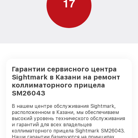
1
7
Гарантии сервисного центра
Sightmark в Казани на ремонт
коллиматорного прицела
SM26043
В нашем центре обслуживания Sightmark,
расположенном в Казани, мы обеспечиваем
высокий уровень технического обслуживания
и гарантий для всех владельцев
коллиматорного прицела Sightmark SM26043.
Наши гарантии базируются на принципах