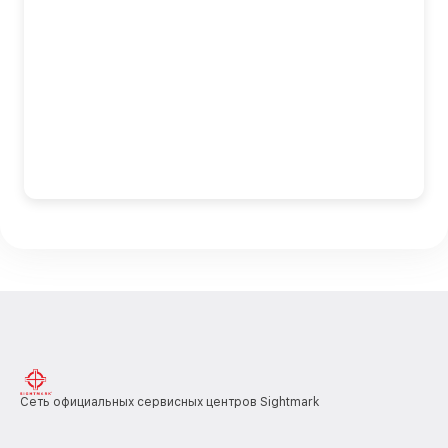
Сеть официальных сервисных центров Sightmark