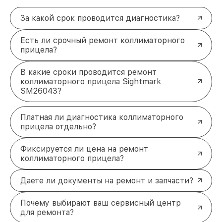
За какой срок проводится диагностика?
Есть ли срочный ремонт коллиматорного
прицела?
В какие сроки проводится ремонт
коллиматорного прицела Sightmark
SM26043?
Платная ли диагностика коллиматорного
прицела отдельно?
Фиксируется ли цена на ремонт
коллиматорного прицела?
Даете ли документы на ремонт и запчасти?
Почему выбирают ваш сервисный центр
для ремонта?