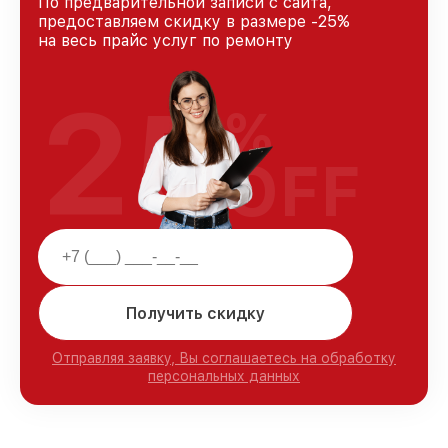
По предварительной записи с сайта,
предоставляем скидку в размере -25%
на весь прайс услуг по ремонту
25
%
OFF
Получить скидку
Отправляя заявку, Вы соглашаетесь на обработку
персональных данных