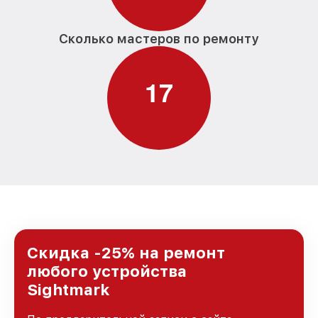
Сколько мастеров по ремонту
1
7
Скидка -25% на ремонт
любого устройства
Sightmark