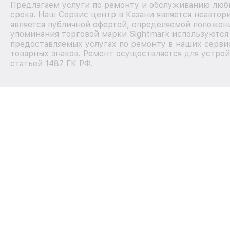
Предлагаем услуги по ремонту и обслуживанию любы
срока. Наш Сервис центр в Казани является неавто
является публичной офертой, определяемой положени
упоминания торговой марки Sightmark используютс
предоставляемых услугах по ремонту в наших серви
товарных знаков. Ремонт осуществляется для устрой
статьей 1487 ГК РФ.