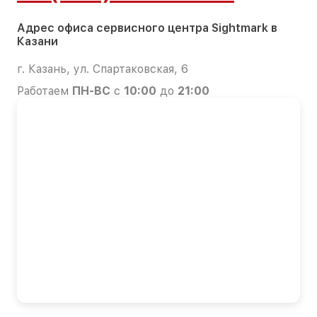
Адрес офиса сервисного центра Sightmark в
Казани
г. Казань, ул. Спартаковская, 6
Работаем
ПН-ВС
с
10:00
до
21:00