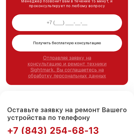
Менеджер позвонит Вам в течение 15 минут, и
проконсультирует по любому вопросу
Получить бесплатную консультацию
Отправляя заявку на
консультацию и ремонт техники
Sightmark, Вы соглашаетесь на
обработку персональных данных
Оставьте заявку на ремонт Вашего
устройства по телефону
+7 (843) 254-68-13