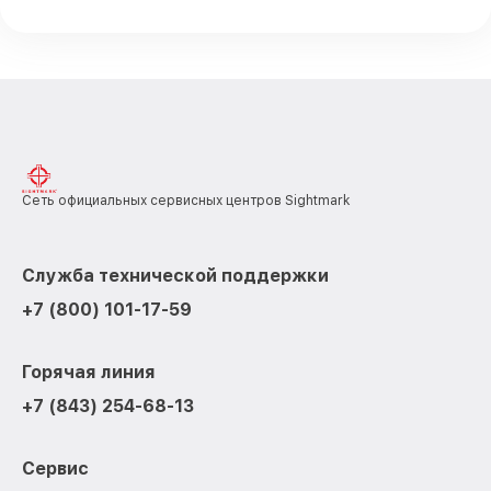
Сеть официальных сервисных центров Sightmark
Служба технической поддержки
+7 (800) 101-17-59
Горячая линия
+7 (843) 254-68-13
Сервис