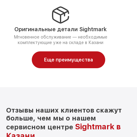
Оригинальные детали Sightmark
Мгновенное обслуживание — необходимые
комплектующие уже на складе в Казани
Еще преимущества
Отзывы наших клиентов скажут
больше, чем мы о нашем
Sightmark в
сервисном центре
Казани