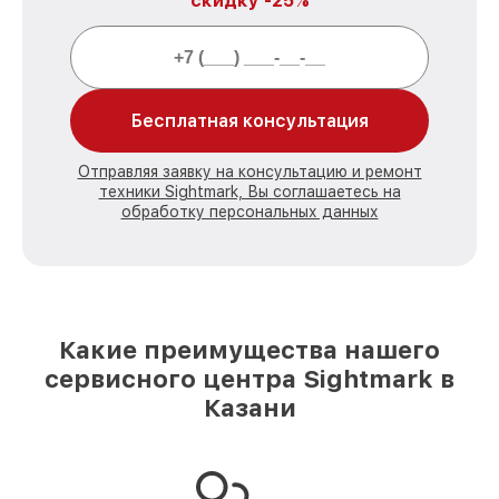
скидку -25%
Бесплатная консультация
Отправляя заявку на консультацию и ремонт
техники Sightmark, Вы соглашаетесь на
обработку персональных данных
Какие преимущества нашего
сервисного центра Sightmark в
Казани