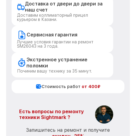
Доставка от двери до двери за
наш счет
Доставим коллиматорный прицел
курьером в Казани.
Сервисная гарантия
Лучшие условия гарантии на ремонт
SM26043 на 3 года.
Экстренное устранение
поломки
Починим вашу технику за 35 минут.
Стоимость работ
от 400₽
Есть вопросы по ремонту
техники Sightmark ?
Запишитесь на ремонт и получите