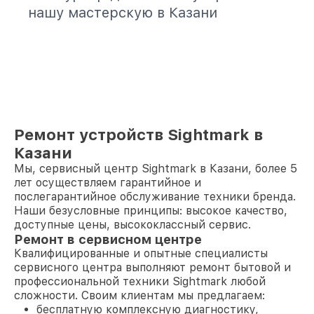
нашу мастерскую в Казани
Ремонт устройств Sightmark в
Казани
Мы, сервисный центр Sightmark в Казани, более 5
лет осуществляем гарантийное и
послегарантийное обслуживание техники бренда.
Наши безусловные принципы: высокое качество,
доступные цены, высококлассный сервис.
Ремонт в сервисном центре
Квалифицированные и опытные специалисты
сервисного центра выполняют ремонт бытовой и
профессиональной техники Sightmark любой
сложности. Своим клиентам мы предлагаем:
бесплатную комплексную диагностику,