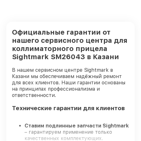
Официальные гарантии от
нашего сервисного центра для
коллиматорного прицела
Sightmark SM26043 в Казани
В нашем сервисном центре Sightmark в
Казани мы обеспечиваем надёжный ремонт
для всех клиентов. Наши гарантии основаны
на принципах профессионализма и
ответственности.
Технические гарантии для клиентов
Ставим подлинные запчасти Sightmark
– гарантируем применение только
качественных комплектующих.