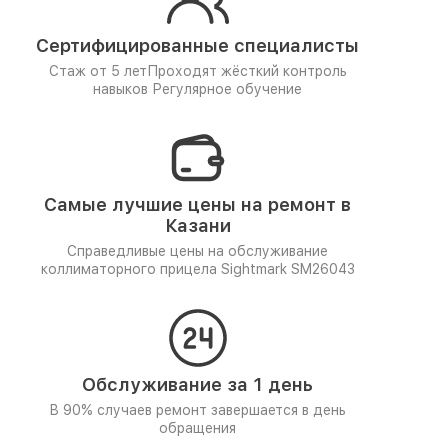
Сертифицированные специалисты
Стаж от 5 лет
Проходят жёсткий контроль
навыков
Регулярное обучение
Самые лучшие цены на ремонт в
Казани
Справедливые цены на обслуживание
коллиматорного прицела Sightmark SM26043
Обслуживание за 1 день
В 90% случаев ремонт завершается в день
обращения