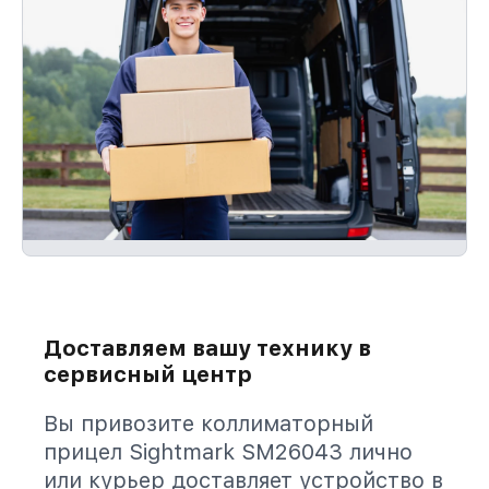
Доставляем вашу технику в
сервисный центр
Вы привозите коллиматорный
прицел Sightmark SM26043 лично
или курьер доставляет устройство в