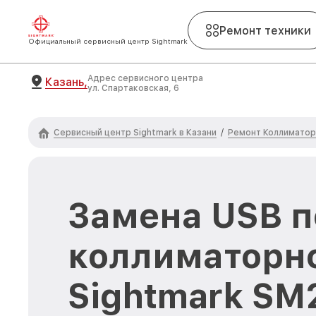
Ремонт техники
Официальный сервисный центр Sightmark
Адрес сервисного центра
Казань,
ул. Спартаковская, 6
Сервисный центр Sightmark в Казани
Ремонт Коллиматор
/
Замена USB п
коллиматорн
Sightmark SM