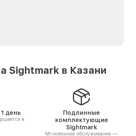
 Sightmark в Казани
1 день
Подлинные
ершается в
комплектующие
Sightmark
Мгновенное обслуживание —