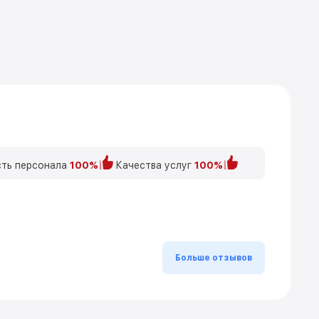
ть персонала
100%
Качества услуг
100%
Больше отзывов