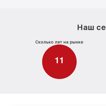
Наш се
Сколько лет на рынке
1
1