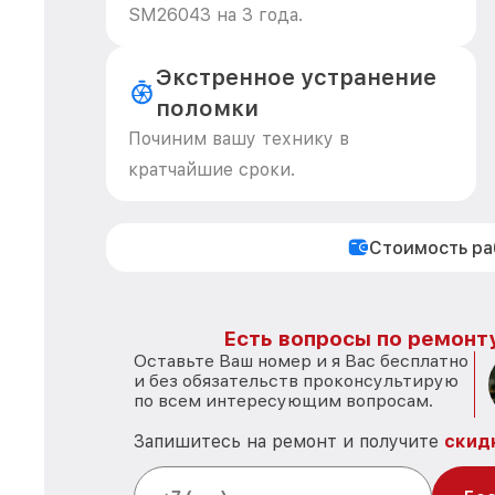
SM26043 на 3 года.
Экстренное устранение
поломки
Починим вашу технику в
кратчайшие сроки.
Стоимость р
Есть вопросы по ремонту
Оставьте Ваш номер и я Вас бесплатно
и без обязательств проконсультирую
по всем интересующим вопросам.
Запишитесь на ремонт и получите
скид