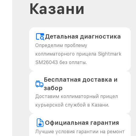
Казани
Детальная диагностика
Определим проблему
коллиматорного прицела Sightmark
SM26043 без оплаты.
Бесплатная доставка и
забор
Доставим коллиматорный прицел
курьерской службой в Казани.
Официальная гарантия
Лучшие условия гарантии на ремонт