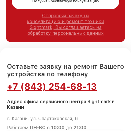
Получить бесплатную консультацию
Отправляя заявку на
консультацию и ремонт техники
Sightmark, Вы соглашаетесь на
обработку персональных данных
Оставьте заявку на ремонт Вашего
устройства по телефону
+7 (843) 254-68-13
Адрес офиса сервисного центра Sightmark в
Казани
г. Казань, ул. Спартаковская, 6
Работаем
ПН-ВС
с
10:00
до
21:00