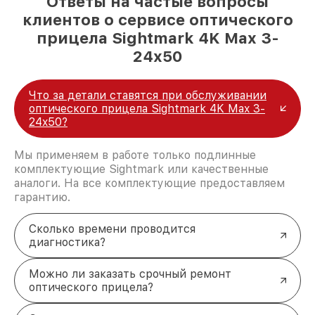
Ответы на частые вопросы
клиентов о сервисе оптического
прицела Sightmark 4K Max 3-
24x50
Что за детали ставятся при обслуживании
оптического прицела Sightmark 4K Max 3-
24x50?
Мы применяем в работе только подлинные
комплектующие Sightmark или качественные
аналоги. На все комплектующие предоставляем
гарантию.
Сколько времени проводится
диагностика?
Можно ли заказать срочный ремонт
оптического прицела?