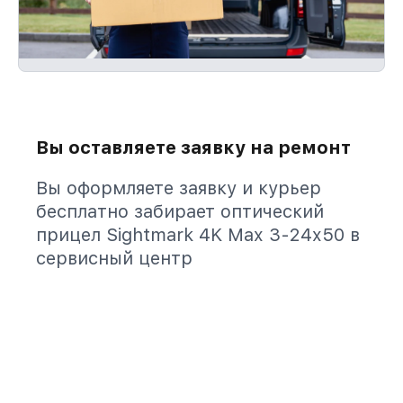
Вы оставляете заявку на ремонт
Вы оформляете заявку и курьер
бесплатно забирает оптический
прицел Sightmark 4K Max 3-24x50 в
сервисный центр