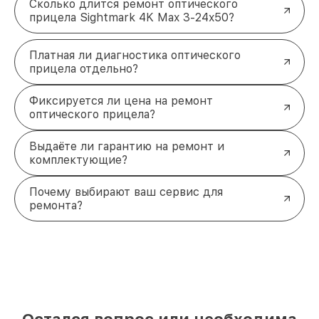
Сколько длится ремонт оптического
прицела Sightmark 4K Max 3-24x50?
Платная ли диагностика оптического
прицела отдельно?
Фиксируется ли цена на ремонт
оптического прицела?
Выдаёте ли гарантию на ремонт и
комплектующие?
Почему выбирают ваш сервис для
ремонта?
Остался вопрос или необходима