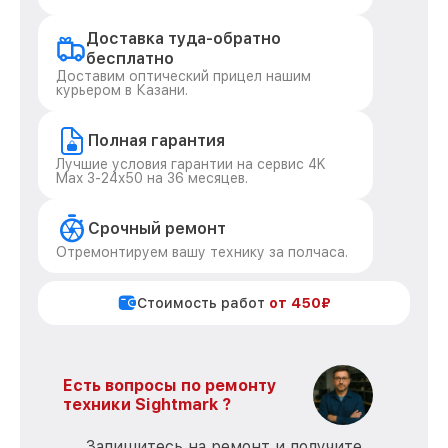
Доставка туда-обратно
бесплатно
Доставим оптический прицел нашим
курьером в Казани.
Полная гарантия
Лучшие условия гарантии на сервис 4K
Max 3-24x50 на 36 месяцев.
Срочный ремонт
Отремонтируем вашу технику за полчаса.
Стоимость работ
от 450₽
Есть вопросы по ремонту
техники Sightmark ?
Запишитесь на ремонт и получите