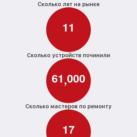
Сколько лет на рынке
1
1
Сколько устройств починили
6
1
0
0
0
,
Сколько мастеров по ремонту
1
7