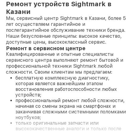
Ремонт устройств Sightmark в
Казани
Мы, сервисный центр Sightmark в Казани, более 5
лет осуществляем гарантийное и
послегарантийное обслуживание техники бренда.
Наши безусловные принципы: высокое качество,
доступные цены, высококлассный сервис.
Ремонт в сервисном центре
Квалифицированные и опытные специалисты
сервисного центра выполняют ремонт бытовой и
профессиональной техники Sightmark любой
сложности. Своим клиентам мы предлагаем:
бесплатную комплексную диагностику,
которая является важнейшим этапом
восстановления работоспособности любых
устройств;
профессиональный ремонт любой сложности,
начиная со смены экрана на смартфонах и
заканчивая сложными системными поломками
ноутбуков;
только оригинальные запчасти или
высококачественные аналоги и только после