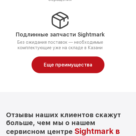
Подлинные запчасти Sightmark
Без ожидания поставок — необходимые
комплектующие уже на складе в Казани
Еще преимущества
Отзывы наших клиентов скажут
больше, чем мы о нашем
Sightmark в
сервисном центре