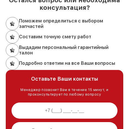
консультация?
Поможем определиться с выбором
запчастей
Составим точную смету работ
Выдадим персональный гарантийный
талон
Подробно ответим на все Ваши вопросы
Оставьте Ваши контакты
Менеджер позвонит Вам в течение 15 минут, и
проконсультирует по любому вопросу