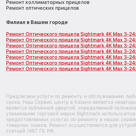
Ремонт коллиматорных прицелов
Ремонт оптических прицелов
Филиал в Вашем городе
Ремонт Оптического прицела Sightmark 4K Max 3-2
Ремонт Оптического прицела Sightmark 4K Max 3-2
Ремонт Оптического прицела Sightmark 4K Max 3-2
Ремонт Оптического прицела Sightmark 4K Max 3-2
Ремонт Оптического прицела Sightmark 4K Max 3-2
Ремонт Оптического прицела Sightmark 4K Max 3-2
Ремонт Оптического прицела Sightmark 4K Max 3-24
Предлагаем услуги по ремонту и обслуживанию любы
срока. Наш Сервис центр в Казани является неавто
является публичной офертой, определяемой положени
упоминания торговой марки Sightmark используютс
предоставляемых услугах по ремонту в наших серви
товарных знаков. Ремонт осуществляется для устрой
статьей 1487 ГК РФ.