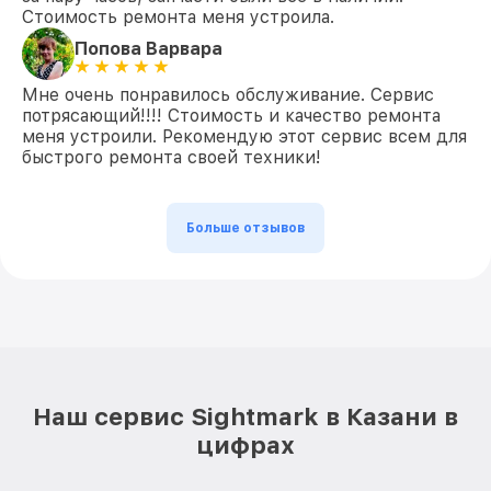
Стоимость ремонта меня устроила.
Попова Варвара
Мне очень понравилось обслуживание. Сервис
потрясающий!!!! Стоимость и качество ремонта
меня устроили. Рекомендую этот сервис всем для
быстрого ремонта своей техники!
Больше отзывов
Наш сервис Sightmark в Казани в
цифрах