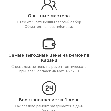
Опытные мастера
Стаж от 5 лет
Прошли строгий отбор
Обязательная сертификация
Самые выгодные цены на ремонт в
Казани
Справедливые цены на ремонт оптического
прицела Sightmark 4K Max 3-24x50
Восстановление за 1 день
Как правило ремонт завершается в день
обращения