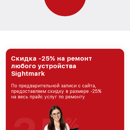
Скидка -25% на ремонт
любого устройства
Sightmark
По предварительной записи с сайта,
предоставляем скидку в размере -25%
на весь прайс услуг по ремонту
%