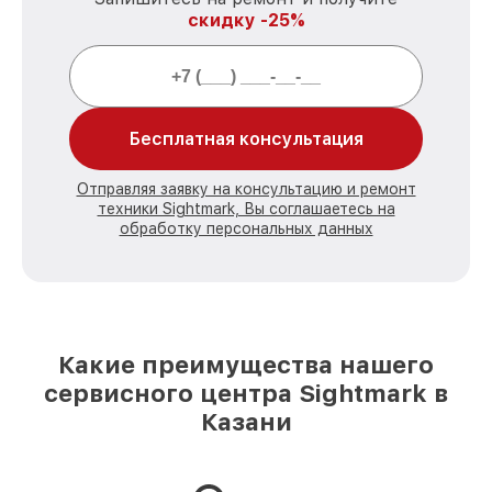
скидку -25%
Бесплатная консультация
Отправляя заявку на консультацию и ремонт
техники Sightmark, Вы соглашаетесь на
обработку персональных данных
Какие преимущества нашего
сервисного центра Sightmark в
Казани