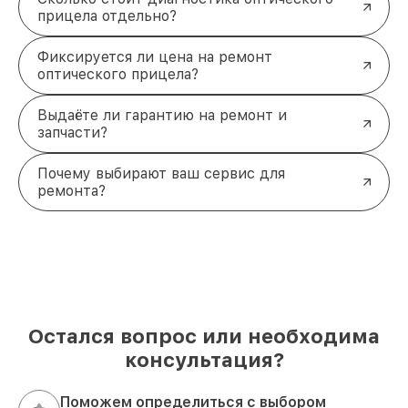
прицела отдельно?
Фиксируется ли цена на ремонт
оптического прицела?
Выдаёте ли гарантию на ремонт и
запчасти?
Почему выбирают ваш сервис для
ремонта?
Остался вопрос или необходима
консультация?
Поможем определиться с выбором