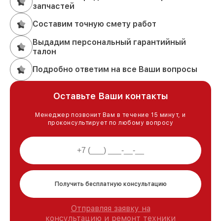
запчастей
Составим точную смету работ
Выдадим персональный гарантийный
талон
Подробно ответим на все Ваши вопросы
Оставьте Ваши контакты
Менеджер позвонит Вам в течение 15 минут, и
проконсультирует по любому вопросу
Получить бесплатную консультацию
Отправляя заявку на
консультацию и ремонт техники