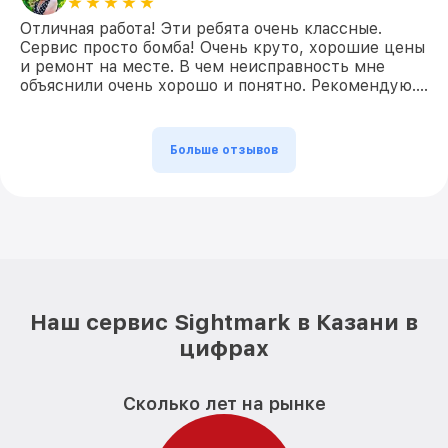
Отличная работа! Эти ребята очень классные.
Сервис просто бомба! Очень круто, хорошие цены
и ремонт на месте. В чем неисправность мне
объяснили очень хорошо и понятно. Рекомендую….
Больше отзывов
Наш сервис Sightmark в Казани в
цифрах
Сколько лет на рынке