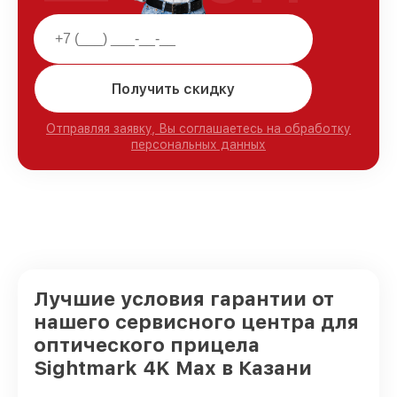
Получить скидку
Отправляя заявку, Вы соглашаетесь на обработку
персональных данных
Лучшие условия гарантии от
нашего сервисного центра для
оптического прицела
Sightmark 4K Max в Казани