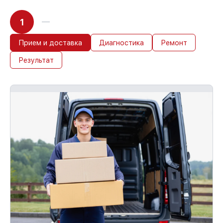
1
Прием и доставка
Диагностика
Ремонт
Результат