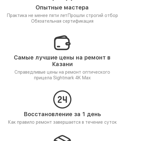
Опытные мастера
Практика не менее пяти лет
Прошли строгий отбор
Обязательная сертификация
Самые лучшие цены на ремонт в
Казани
Справедливые цены на ремонт оптического
прицела Sightmark 4K Max
Восстановление за 1 день
Как правило ремонт завершается в течение суток