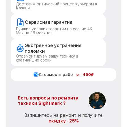
Доставим оптический прицел курьером в
Казани.
Сервисная гарантия
Лучшие условия гарантии на сервис 4K
Max на 36 месяцев.
Экстренное устранение
поломки
Отремонтируем вашу технику в
кратчайшие сроки.
Стоимость работ
от 450₽
Есть вопросы по ремонту
техники Sightmark ?
Запишитесь на ремонт и получите
скидку -25%