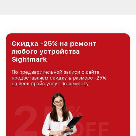
Скидка -25% на ремонт
любого устройства
Sightmark
По предварительной записи с сайта,
предоставляем скидку в размере -25%
на весь прайс услуг по ремонту
25
%
OFF