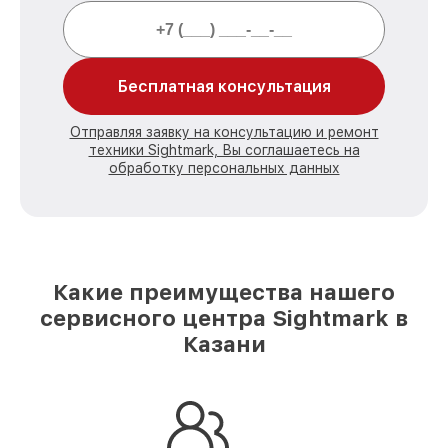
Бесплатная консультация
Отправляя заявку на консультацию и ремонт
техники Sightmark, Вы соглашаетесь на
обработку персональных данных
Какие преимущества нашего
сервисного центра Sightmark в
Казани