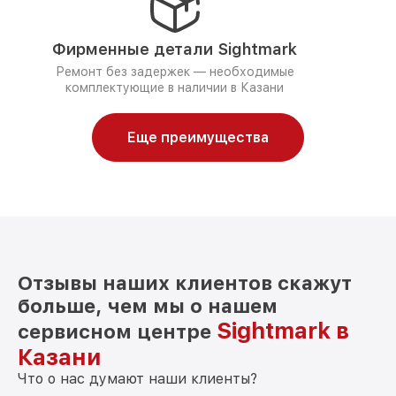
Фирменные детали Sightmark
Ремонт без задержек — необходимые
комплектующие в наличии в Казани
Еще преимущества
Отзывы наших клиентов скажут
больше, чем мы о нашем
Sightmark в
сервисном центре
Казани
Что о нас думают наши клиенты?