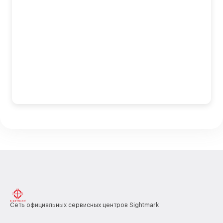
Сеть официальных сервисных центров Sightmark