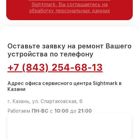
Sightmark, Вы соглашаетесь на
обработку персональных данных
Оставьте заявку на ремонт Вашего
устройства по телефону
+7 (843) 254-68-13
Адрес офиса сервисного центра Sightmark в
Казани
г. Казань, ул. Спартаковская, 6
Работаем
ПН-ВС
с
10:00
до
21:00