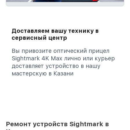
Доставляем вашу технику в
сервисный центр
Вы привозите оптический прицел
Sightmark 4K Max лично или курьер
доставляет устройство в нашу
мастерскую в Казани
Ремонт устройств Sightmark в