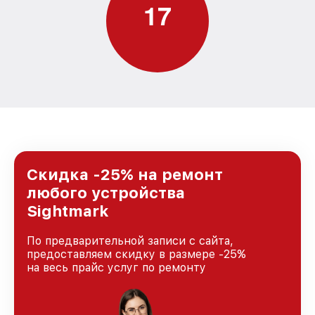
1
7
Скидка -25% на ремонт
любого устройства
Sightmark
По предварительной записи с сайта,
предоставляем скидку в размере -25%
на весь прайс услуг по ремонту