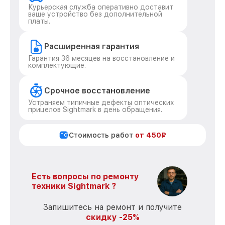
Курьерская служба оперативно доставит
ваше устройство без дополнительной
платы.
Расширенная гарантия
Гарантия 36 месяцев на восстановление и
комплектующие.
Срочное восстановление
Устраняем типичные дефекты оптических
прицелов Sightmark в день обращения.
Стоимость работ
от 450₽
Есть вопросы по ремонту
техники Sightmark ?
Запишитесь на ремонт и получите
скидку -25%