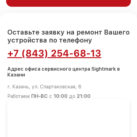
Оставьте заявку на ремонт Вашего
устройства по телефону
+7 (843) 254-68-13
Адрес офиса сервисного центра Sightmark в
Казани
г. Казань, ул. Спартаковская, 6
Работаем
ПН-ВС
с
10:00
до
21:00