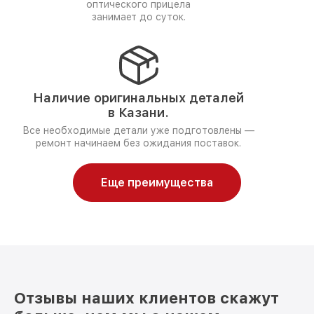
оптического прицела
занимает до суток.
Наличие оригинальных деталей
в Казани.
Все необходимые детали уже подготовлены —
ремонт начинаем без ожидания поставок.
Еще преимущества
Отзывы наших клиентов скажут