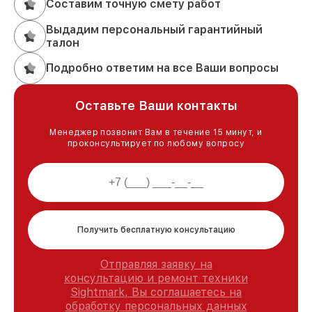
Составим точную смету работ
Выдадим персональный гарантийный
талон
Подробно ответим на все Ваши вопросы
Оставьте Ваши контакты
Менеджер позвонит Вам в течение 15 минут, и
проконсультирует по любому вопросу
Получить бесплатную консультацию
Отправляя заявку на
консультацию и ремонт техники
Sightmark, Вы соглашаетесь на
обработку персональных данных