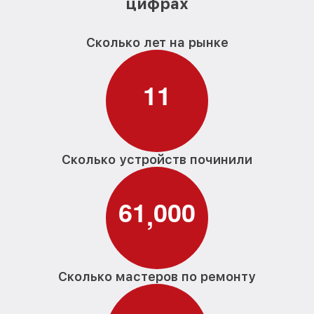
цифрах
Сколько лет на рынке
1
1
Сколько устройств починили
6
1
0
0
0
,
Сколько мастеров по ремонту