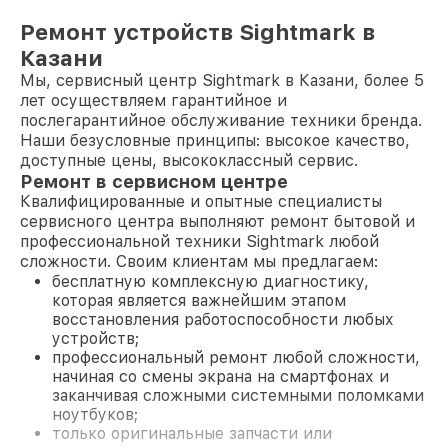
Ремонт устройств Sightmark в
Казани
Мы, сервисный центр Sightmark в Казани, более 5
лет осуществляем гарантийное и
послегарантийное обслуживание техники бренда.
Наши безусловные принципы: высокое качество,
доступные цены, высококлассный сервис.
Ремонт в сервисном центре
Квалифицированные и опытные специалисты
сервисного центра выполняют ремонт бытовой и
профессиональной техники Sightmark любой
сложности. Своим клиентам мы предлагаем:
бесплатную комплексную диагностику,
которая является важнейшим этапом
восстановления работоспособности любых
устройств;
профессиональный ремонт любой сложности,
начиная со смены экрана на смартфонах и
заканчивая сложными системными поломками
ноутбуков;
только оригинальные запчасти или