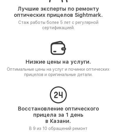
Лучшие эксперты по ремонту
оптических прицелов Sightmark.
Стаж работы более 5 лет
с регулярной
сертификацией.
Низкие цены на услуги.
Оптимальные цены на услуг и починки оптических
прицелов и оригинальные детали.
Восстановление оптического
прицела за 1 день
в Казани.
В 9 из 10 обращений ремонт