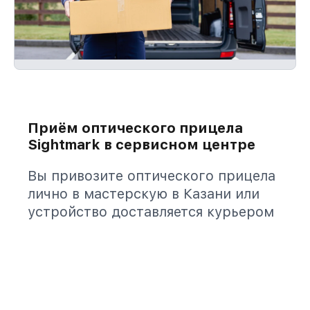
Приём оптического прицела
Sightmark в сервисном центре
Вы привозите оптического прицела
лично в мастерскую в Казани или
устройство доставляется курьером