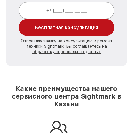
Бесплатная консультация
Отправляя заявку на консультацию и ремонт
техники Sightmark, Вы соглашаетесь на
обработку персональных данных
Какие преимущества нашего
сервисного центра Sightmark в
Казани