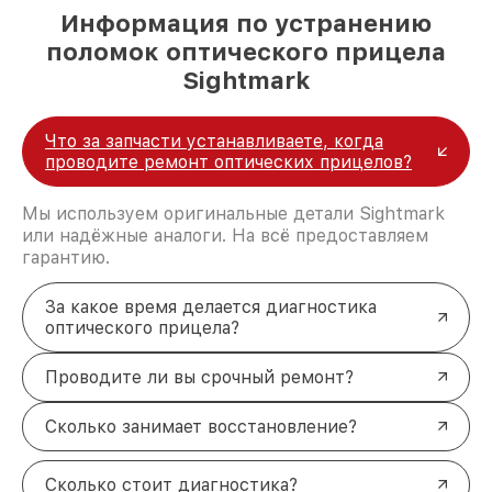
Информация по устранению
поломок оптического прицела
Sightmark
Что за запчасти устанавливаете, когда
проводите ремонт оптических прицелов?
Мы используем оригинальные детали Sightmark
или надёжные аналоги. На всё предоставляем
гарантию.
За какое время делается диагностика
оптического прицела?
Проводите ли вы срочный ремонт?
Сколько занимает восстановление?
Сколько стоит диагностика?