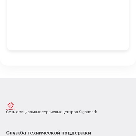
Сеть официальных сервисных центров Sightmark
Служба технической поддержки