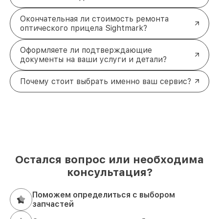
Окончательная ли стоимость ремонта
оптического прицела Sightmark?
Оформляете ли подтверждающие
документы на ваши услуги и детали?
Почему стоит выбрать именно ваш сервис?
Остался вопрос или необходима
консультация?
Поможем определиться с выбором
запчастей