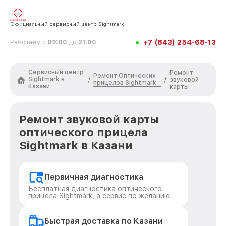
Официальный сервисный центр Sightmark
+7 (843) 254-68-13
Работаем с
09:00
до
21:00
Сервисный центр
Ремонт
Ремонт Оптических
Sightmark в
/
/
звуковой
прицелов Sightmark
Казани
карты
Ремонт звуковой карты
оптического прицела
Sightmark в Казани
Первичная диагностика
Бесплатная диагностика оптического
прицела Sightmark, а сервис по желанию.
Быстрая доставка по Казани