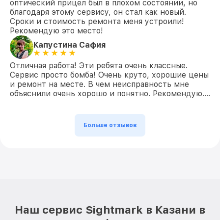
оптический прицел был в плохом состоянии, но
благодаря этому сервису, он стал как новый.
Сроки и стоимость ремонта меня устроили!
Рекомендую это место!
Капустина Сафия
Отличная работа! Эти ребята очень классные.
Сервис просто бомба! Очень круто, хорошие цены
и ремонт на месте. В чем неисправность мне
объяснили очень хорошо и понятно. Рекомендую….
Больше отзывов
Наш сервис Sightmark в Казани в