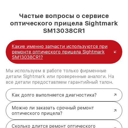
Частые вопросы о сервисе
оптического прицела Sightmark
SM13038CR1
Какие именно запчасти используются при
ремонте оптического прицела Sightmark
SM13038CR1?
Мы используем в работе только фирменные
детали Sightmark или проверенные аналоги. На
все детали предоставляем гарантийный талон.
Как долго выполняется диагностика?
Можно ли заказать срочный ремонт
оптического прицела?
Сколько длится ремонт оптического