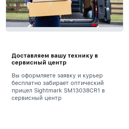
Доставляем вашу технику в
сервисный центр
Вы оформляете заявку и курьер
бесплатно забирает оптический
прицел Sightmark SM13038CR1 в
сервисный центр