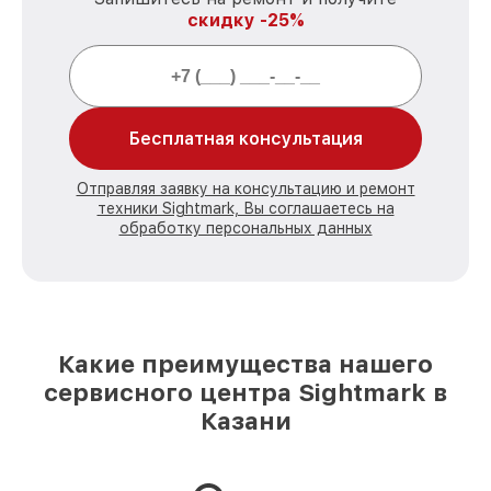
скидку -25%
Бесплатная консультация
Отправляя заявку на консультацию и ремонт
техники Sightmark, Вы соглашаетесь на
обработку персональных данных
Какие преимущества нашего
сервисного центра Sightmark в
Казани