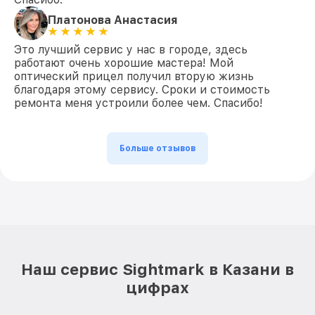
Платонова Анастасия
Это лучший сервис у нас в городе, здесь
работают очень хорошие мастера! Мой
оптический прицел получил вторую жизнь
благодаря этому сервису. Сроки и стоимость
ремонта меня устроили более чем. Спасибо!
Больше отзывов
Наш сервис Sightmark в Казани в
цифрах