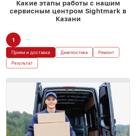
Какие этапы работы с нашим
сервисным центром Sightmark в
Казани
1
Прием и доставка
Диагностика
Ремонт
Результат