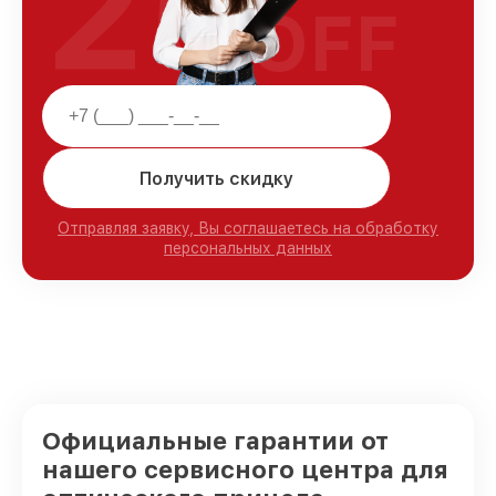
25
OFF
Получить скидку
Отправляя заявку, Вы соглашаетесь на обработку
персональных данных
Официальные гарантии от
нашего сервисного центра для