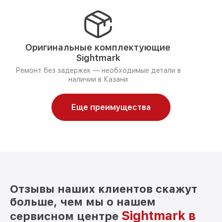
Оригинальные комплектующие
Sightmark
Ремонт без задержек — необходимые детали в
наличии в Казани
Еще преимущества
Отзывы наших клиентов скажут
больше, чем мы о нашем
Sightmark в
сервисном центре