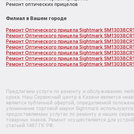
Ремонт оптических прицелов
Филиал в Вашем городе
Ремонт Оптического прицела Sightmark SM13038CR
Ремонт Оптического прицела Sightmark SM13038CR
Ремонт Оптического прицела Sightmark SM13038CR
Ремонт Оптического прицела Sightmark SM13038CR
Ремонт Оптического прицела Sightmark SM13038CR
Ремонт Оптического прицела Sightmark SM13038CR
Ремонт Оптического прицела Sightmark SM13038CR1
Предлагаем услуги по ремонту и обслуживанию любы
срока. Наш Сервисный центр в Казани является неа
является публичной офертой, определяемой положени
упоминания торговой марки Sightmark используютс
предоставляемых услугах по ремонту в наших серви
товарных знаков. Ремонт осуществляется для устрой
статьей 1487 ГК РФ.