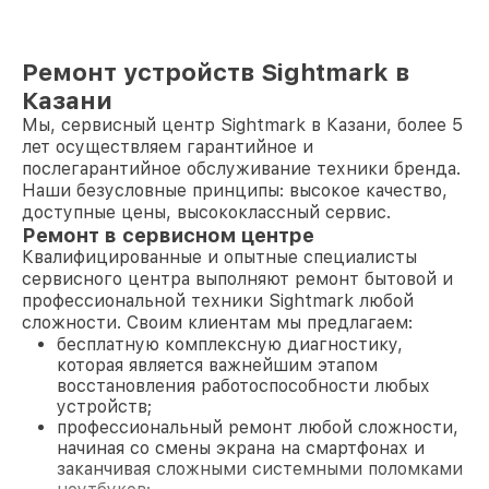
Ремонт устройств Sightmark в
Казани
Мы, сервисный центр Sightmark в Казани, более 5
лет осуществляем гарантийное и
послегарантийное обслуживание техники бренда.
Наши безусловные принципы: высокое качество,
доступные цены, высококлассный сервис.
Ремонт в сервисном центре
Квалифицированные и опытные специалисты
сервисного центра выполняют ремонт бытовой и
профессиональной техники Sightmark любой
сложности. Своим клиентам мы предлагаем:
бесплатную комплексную диагностику,
которая является важнейшим этапом
восстановления работоспособности любых
устройств;
профессиональный ремонт любой сложности,
начиная со смены экрана на смартфонах и
заканчивая сложными системными поломками