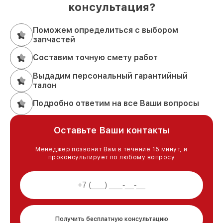
консультация?
Поможем определиться с выбором
запчастей
Составим точную смету работ
Выдадим персональный гарантийный
талон
Подробно ответим на все Ваши вопросы
Оставьте Ваши контакты
Менеджер позвонит Вам в течение 15 минут, и
проконсультирует по любому вопросу
Получить бесплатную консультацию