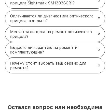
прицела Sightmark SM13038CR1?
Оплачивается ли диагностика оптического
прицела отдельно?
Меняется ли цена на ремонт оптического
прицела?
Выдаёте ли гарантию на ремонт и
комплектующие?
Почему стоит выбрать ваш сервис для
ремонта?
Остался вопрос или необходима