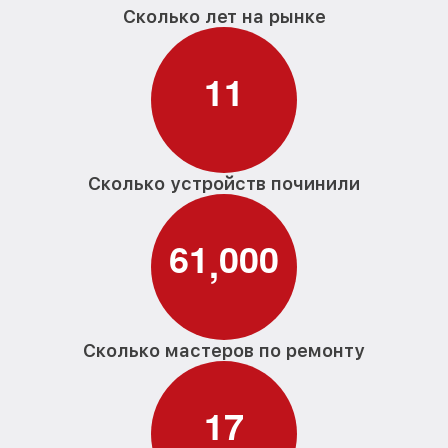
Сколько лет на рынке
1
1
Сколько устройств починили
6
1
0
0
0
,
Сколько мастеров по ремонту
1
7