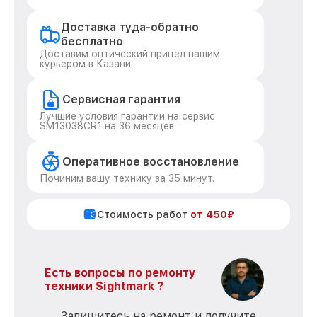
Доставка туда-обратно
бесплатно
Доставим оптический прицел нашим
курьером в Казани.
Сервисная гарантия
Лучшие условия гарантии на сервис
SM13038CR1 на 36 месяцев.
Оперативное восстановление
Починим вашу технику за 35 минут.
Стоимость работ
от 450₽
Есть вопросы по ремонту
техники Sightmark ?
Запишитесь на ремонт и получите