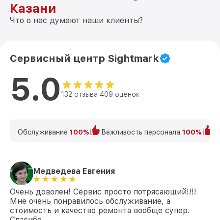
Казани
Что о нас думают наши клиенты?
Сервисный центр Sightmark
5.0
132 отзыва 409 оценок
Обслуживание
100%
Вежливость персонала
100%
К
Медведева Евгения
Очень доволен! Сервис просто потрясающий!!!!
Мне очень понравилось обслуживание, а
стоимость и качество ремонта вообще супер.
Спасибо.