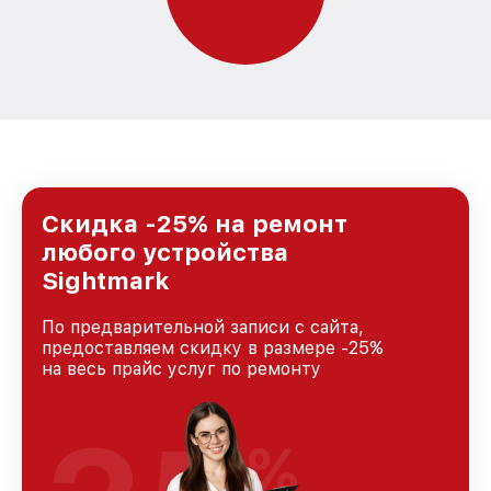
Скидка -25% на ремонт
любого устройства
Sightmark
По предварительной записи с сайта,
предоставляем скидку в размере -25%
на весь прайс услуг по ремонту
%