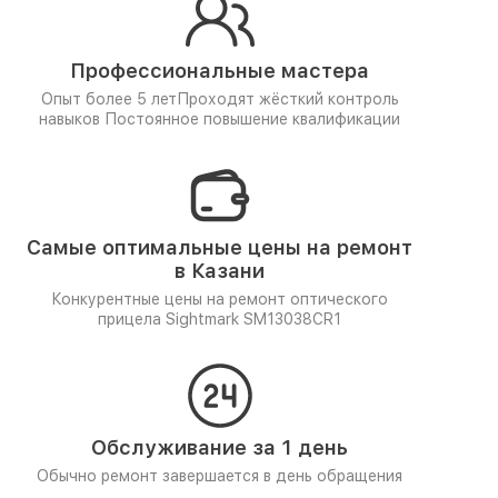
Профессиональные мастера
Опыт более 5 лет
Проходят жёсткий контроль
навыков
Постоянное повышение квалификации
Самые оптимальные цены на ремонт
в Казани
Конкурентные цены на ремонт оптического
прицела Sightmark SM13038CR1
Обслуживание за 1 день
Обычно ремонт завершается в день обращения