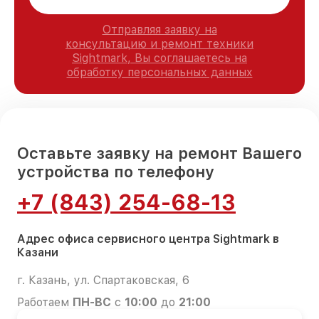
Отправляя заявку на
консультацию и ремонт техники
Sightmark, Вы соглашаетесь на
обработку персональных данных
Оставьте заявку на ремонт Вашего
устройства по телефону
+7 (843) 254-68-13
Адрес офиса сервисного центра Sightmark в
Казани
г. Казань, ул. Спартаковская, 6
Работаем
ПН-ВС
с
10:00
до
21:00