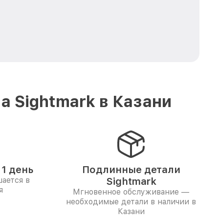
 Sightmark в Казани
1 день
Подлинные детали
ается в
Sightmark
я
Мгновенное обслуживание —
необходимые детали в наличии в
Казани