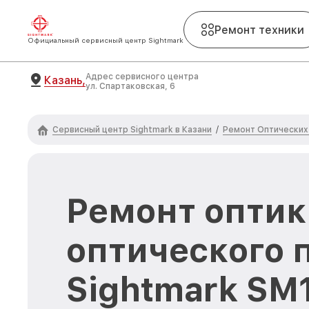
Ремонт техники
Официальный сервисный центр Sightmark
Адрес сервисного центра
Казань,
ул. Спартаковская, 6
Сервисный центр Sightmark в Казани
Ремонт Оптических
/
Ремонт оптик
оптического 
Sightmark SM