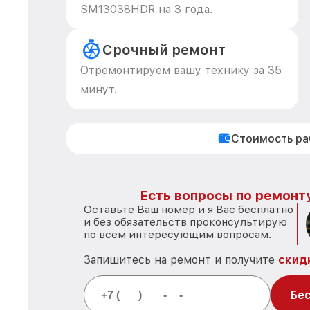
SM13038HDR на 3 года.
Срочный ремонт
Отремонтируем вашу технику за 35
минут.
Стоимость р
Есть вопросы по ремонту
Оставьте Ваш номер и я Вас бесплатно
и без обязательств проконсультирую
по всем интересующим вопросам.
Запишитесь на ремонт и получите
скид
Бес