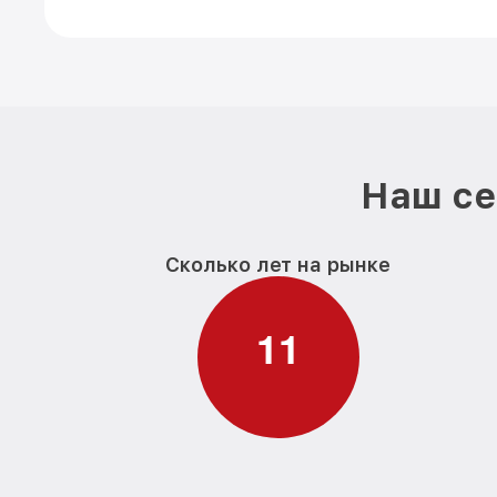
Наш се
Сколько лет на рынке
1
1