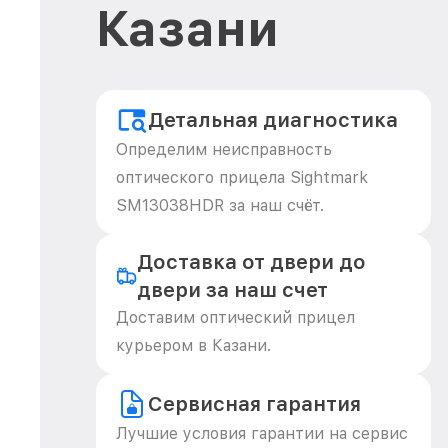
Казани
Детальная диагностика
Определим неисправность
оптического прицела Sightmark
SM13038HDR за наш счёт.
Доставка от двери до
двери за наш счет
Доставим оптический прицел
курьером в Казани.
Сервисная гарантия
Лучшие условия гарантии на сервис