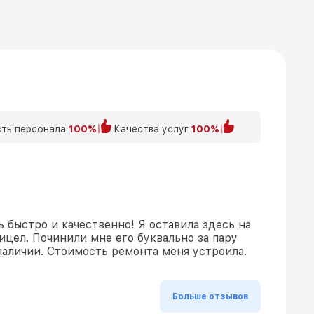
ть персонала
100%
Качества услуг
100%
 быстро и качественно! Я оставила здесь на
ицел. Починили мне его буквально за пару
 наличии. Стоимость ремонта меня устроила.
Больше отзывов