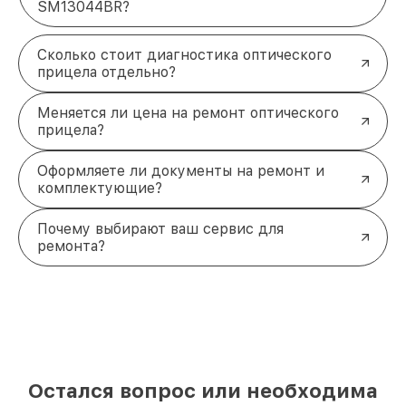
SM13044BR?
Сколько стоит диагностика оптического
прицела отдельно?
Меняется ли цена на ремонт оптического
прицела?
Оформляете ли документы на ремонт и
комплектующие?
Почему выбирают ваш сервис для
ремонта?
Остался вопрос или необходима