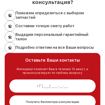
консультация?
Поможем определиться с выбором
запчастей
Составим точную смету работ
Выдадим персональный гарантийный
талон
Подробно ответим на все Ваши вопросы
Оставьте Ваши контакты
Менеджер позвонит Вам в течение 15 минут, и
проконсультирует по любому вопросу
Получить бесплатную консультацию