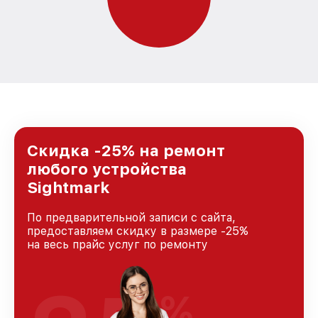
Скидка -25% на ремонт
любого устройства
Sightmark
По предварительной записи с сайта,
предоставляем скидку в размере -25%
на весь прайс услуг по ремонту
%