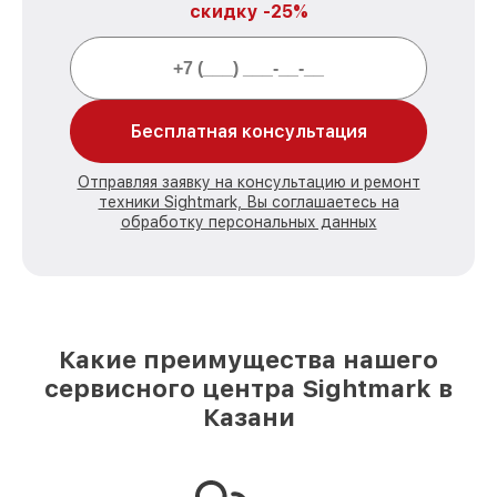
скидку -25%
Бесплатная консультация
Отправляя заявку на консультацию и ремонт
техники Sightmark, Вы соглашаетесь на
обработку персональных данных
Какие преимущества нашего
сервисного центра Sightmark в
Казани