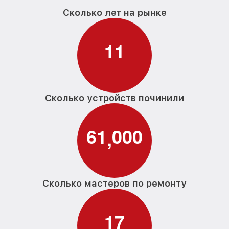
Сколько лет на рынке
1
1
Сколько устройств починили
6
1
0
0
0
,
Сколько мастеров по ремонту
1
7