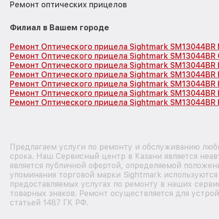
Ремонт оптических прицелов
Филиал в Вашем городе
Ремонт Оптического прицела Sightmark SM13044BR
Ремонт Оптического прицела Sightmark SM13044BR
Ремонт Оптического прицела Sightmark SM13044BR
Ремонт Оптического прицела Sightmark SM13044BR 
Ремонт Оптического прицела Sightmark SM13044BR
Ремонт Оптического прицела Sightmark SM13044BR
Ремонт Оптического прицела Sightmark SM13044BR 
Предлагаем услуги по ремонту и обслуживанию любы
срока. Наш Сервисный центр в Казани является неа
является публичной офертой, определяемой положени
упоминания торговой марки Sightmark используютс
предоставляемых услугах по ремонту в наших серви
товарных знаков. Ремонт осуществляется для устрой
статьей 1487 ГК РФ.