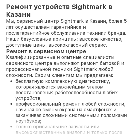
Ремонт устройств Sightmark в
Казани
Мы, сервисный центр Sightmark в Казани, более 5
лет осуществляем гарантийное и
послегарантийное обслуживание техники бренда.
Наши безусловные принципы: высокое качество,
доступные цены, высококлассный сервис.
Ремонт в сервисном центре
Квалифицированные и опытные специалисты
сервисного центра выполняют ремонт бытовой и
профессиональной техники Sightmark любой
сложности. Своим клиентам мы предлагаем:
бесплатную комплексную диагностику,
которая является важнейшим этапом
восстановления работоспособности любых
устройств;
профессиональный ремонт любой сложности,
начиная со смены экрана на смартфонах и
заканчивая сложными системными поломками
ноутбуков;
только оригинальные запчасти или
высококачественные аналоги и только после