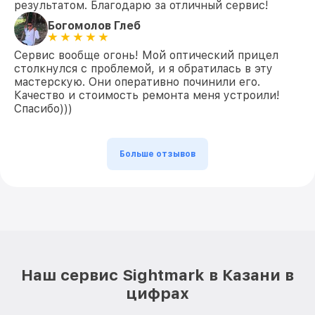
результатом. Благодарю за отличный сервис!
Богомолов Глеб
Сервис вообще огонь! Мой оптический прицел
столкнулся с проблемой, и я обратилась в эту
мастерскую. Они оперативно починили его.
Качество и стоимость ремонта меня устроили!
Спасибо)))
Больше отзывов
Наш сервис Sightmark в Казани в
цифрах