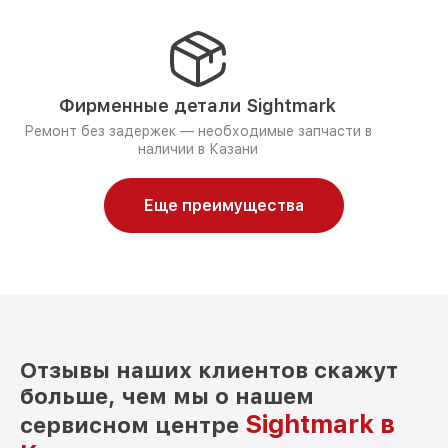
Фирменные детали Sightmark
Ремонт без задержек — необходимые запчасти в
наличии в Казани
Еще преимущества
Отзывы наших клиентов скажут
больше, чем мы о нашем
Sightmark в
сервисном центре