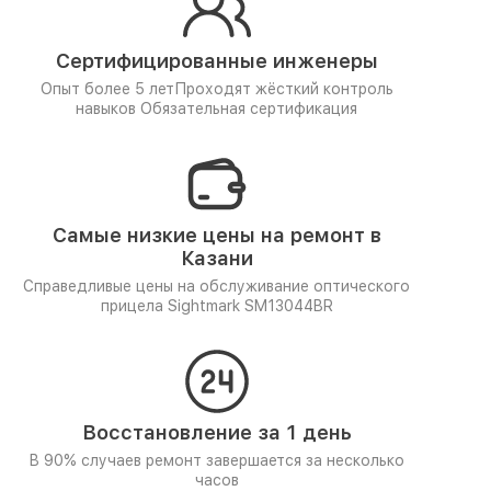
Сертифицированные инженеры
Опыт более 5 лет
Проходят жёсткий контроль
навыков
Обязательная сертификация
Самые низкие цены на ремонт в
Казани
Справедливые цены на обслуживание оптического
прицела Sightmark SM13044BR
Восстановление за 1 день
В 90% случаев ремонт завершается за несколько
часов