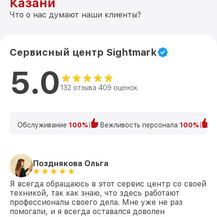
Казани
Что о нас думают наши клиенты?
Сервисный центр Sightmark
5.0
132 отзыва 409 оценок
Обслуживание
100%
Вежливость персонала
100%
К
Позднякова Ольга
Я всегда обращаюсь в этот сервис центр со своей
техникой, так как знаю, что здесь работают
профессионалы своего дела. Мне уже не раз
помогали, и я всегда оставался доволен