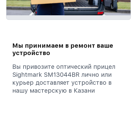
Мы принимаем в ремонт ваше
устройство
Вы привозите оптический прицел
Sightmark SM13044BR лично или
курьер доставляет устройство в
нашу мастерскую в Казани