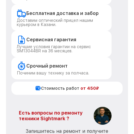
Бесплатная доставка и забор
Доставим оптический прицел нашим
курьером в Казани.
Сервисная гарантия
Лучшие условия гарантии на сервис
SM13044BR на 36 месяцев.
Срочный ремонт
Починим вашу технику за полчаса.
Стоимость работ
от 450₽
Есть вопросы по ремонту
техники Sightmark ?
Запишитесь на ремонт и получите