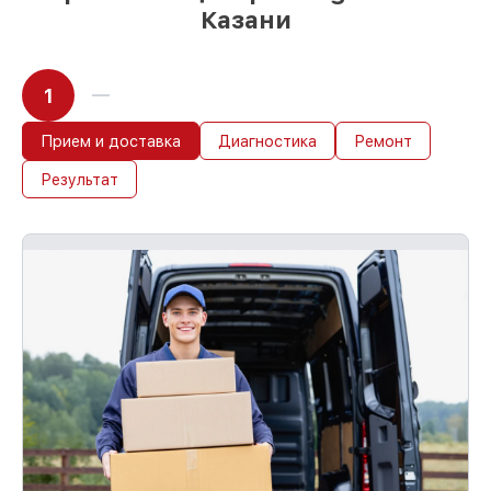
Казани
1
Прием и доставка
Диагностика
Ремонт
Результат