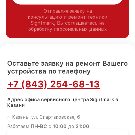
Отправляя заявку на
консультацию и ремонт техники
Sightmark, Вы соглашаетесь на
обработку персональных данных
Оставьте заявку на ремонт Вашего
устройства по телефону
+7 (843) 254-68-13
Адрес офиса сервисного центра Sightmark в
Казани
г. Казань, ул. Спартаковская, 6
Работаем
ПН-ВС
с
10:00
до
21:00