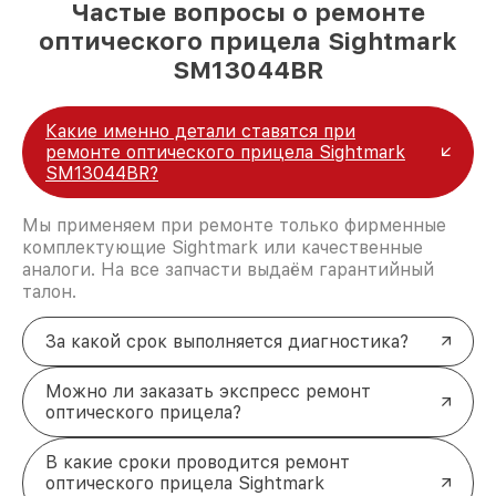
Частые вопросы о ремонте
оптического прицела Sightmark
SM13044BR
Какие именно детали ставятся при
ремонте оптического прицела Sightmark
SM13044BR?
Мы применяем при ремонте только фирменные
комплектующие Sightmark или качественные
аналоги. На все запчасти выдаём гарантийный
талон.
За какой срок выполняется диагностика?
Можно ли заказать экспресс ремонт
оптического прицела?
В какие сроки проводится ремонт
оптического прицела Sightmark