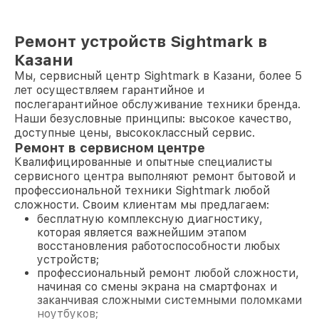
Ремонт устройств Sightmark в
Казани
Мы, сервисный центр Sightmark в Казани, более 5
лет осуществляем гарантийное и
послегарантийное обслуживание техники бренда.
Наши безусловные принципы: высокое качество,
доступные цены, высококлассный сервис.
Ремонт в сервисном центре
Квалифицированные и опытные специалисты
сервисного центра выполняют ремонт бытовой и
профессиональной техники Sightmark любой
сложности. Своим клиентам мы предлагаем:
бесплатную комплексную диагностику,
которая является важнейшим этапом
восстановления работоспособности любых
устройств;
профессиональный ремонт любой сложности,
начиная со смены экрана на смартфонах и
заканчивая сложными системными поломками
ноутбуков;