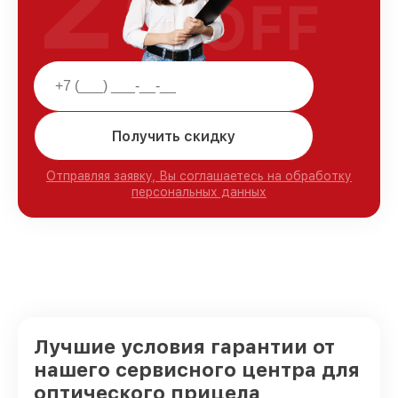
25
OFF
Получить скидку
Отправляя заявку, Вы соглашаетесь на обработку
персональных данных
Лучшие условия гарантии от
нашего сервисного центра для
оптического прицела