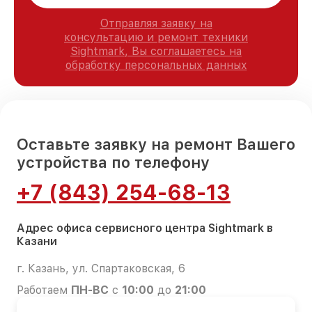
Отправляя заявку на
консультацию и ремонт техники
Sightmark, Вы соглашаетесь на
обработку персональных данных
Оставьте заявку на ремонт Вашего
устройства по телефону
+7 (843) 254-68-13
Адрес офиса сервисного центра Sightmark в
Казани
г. Казань, ул. Спартаковская, 6
Работаем
ПН-ВС
с
10:00
до
21:00