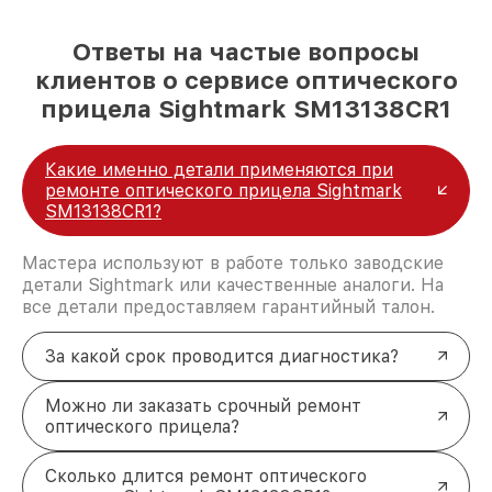
Ответы на частые вопросы
клиентов о сервисе оптического
прицела Sightmark SM13138CR1
Какие именно детали применяются при
ремонте оптического прицела Sightmark
SM13138CR1?
Мастера используют в работе только заводские
детали Sightmark или качественные аналоги. На
все детали предоставляем гарантийный талон.
За какой срок проводится диагностика?
Можно ли заказать срочный ремонт
оптического прицела?
Сколько длится ремонт оптического