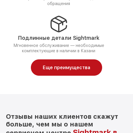
обращения
Подлинные детали Sightmark
Мгновенное обслуживание — необходимые
комплектующие в наличии в Казани
Еще преимущества
Отзывы наших клиентов скажут
больше, чем мы о нашем
Sightmark в
сервисном центре