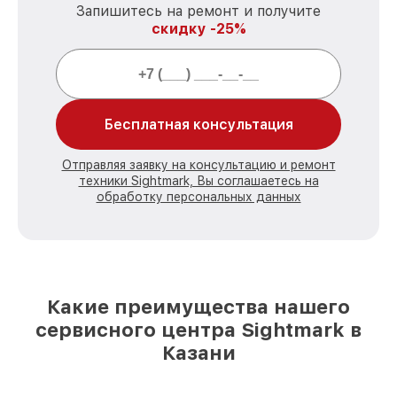
Запишитесь на ремонт и получите
скидку -25%
Бесплатная консультация
Отправляя заявку на консультацию и ремонт
техники Sightmark, Вы соглашаетесь на
обработку персональных данных
Какие преимущества нашего
сервисного центра Sightmark в
Казани