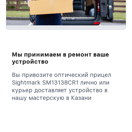
Мы принимаем в ремонт ваше
устройство
Вы привозите оптический прицел
Sightmark SM13138CR1 лично или
курьер доставляет устройство в
нашу мастерскую в Казани