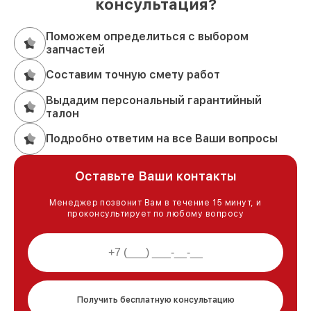
консультация?
Поможем определиться с выбором
запчастей
Составим точную смету работ
Выдадим персональный гарантийный
талон
Подробно ответим на все Ваши вопросы
Оставьте Ваши контакты
Менеджер позвонит Вам в течение 15 минут, и
проконсультирует по любому вопросу
Получить бесплатную консультацию