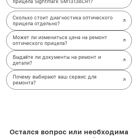
прицела Sightmark SM13138CR1?
Сколько стоит диагностика оптического
прицела отдельно?
Может ли измениться цена на ремонт
оптического прицела?
Выдаёте ли документы на ремонт и
детали?
Почему выбирают ваш сервис для
ремонта?
Остался вопрос или необходима