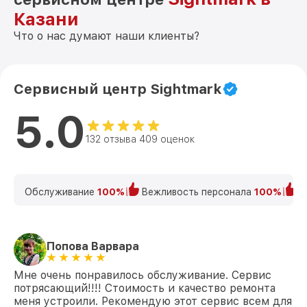
Казани
Что о нас думают наши клиенты?
Сервисный центр Sightmark
5.0
132 отзыва 409 оценок
Обслуживание
100%
Вежливость персонала
100%
К
Попова Варвара
Мне очень понравилось обслуживание. Сервис
потрясающий!!!! Стоимость и качество ремонта
меня устроили. Рекомендую этот сервис всем для