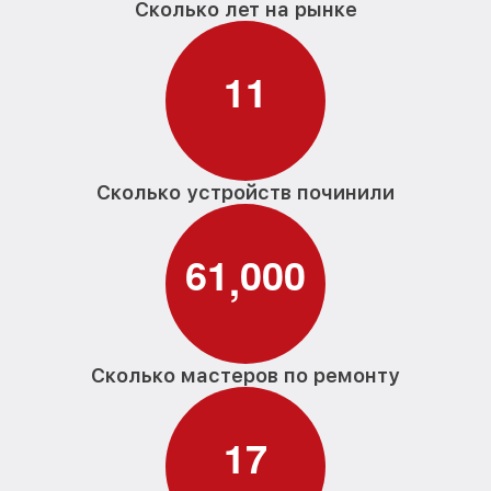
Сколько лет на рынке
1
1
Сколько устройств починили
6
1
0
0
0
,
Сколько мастеров по ремонту
1
7