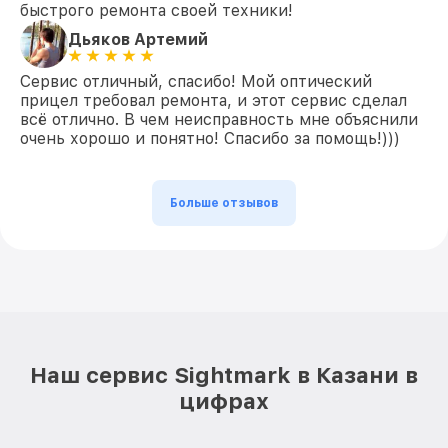
быстрого ремонта своей техники!
Дьяков Артемий
Сервис отличный, спасибо! Мой оптический
прицел требовал ремонта, и этот сервис сделал
всё отлично. В чем неисправность мне объяснили
очень хорошо и понятно! Спасибо за помощь!)))
Больше отзывов
Наш сервис Sightmark в Казани в
цифрах