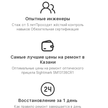
Опытные инженеры
Стаж от 5 лет
Проходят жёсткий контроль
навыков
Обязательная сертификация
Самые лучшие цены на ремонт в
Казани
Оптимальные цены на ремонт оптического
прицела Sightmark SM13138CR1
Восстановление за 1 день
Как правило ремонт завершается в день