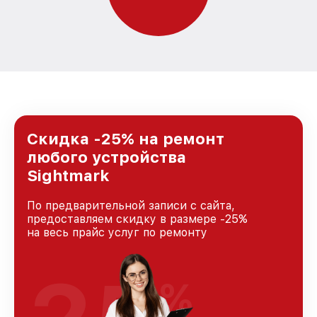
Скидка -25% на ремонт
любого устройства
Sightmark
По предварительной записи с сайта,
предоставляем скидку в размере -25%
на весь прайс услуг по ремонту
%