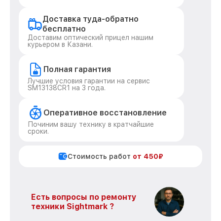
Доставка туда-обратно
бесплатно
Доставим оптический прицел нашим
курьером в Казани.
Полная гарантия
Лучшие условия гарантии на сервис
SM13138CR1 на 3 года.
Оперативное восстановление
Починим вашу технику в кратчайшие
сроки.
Стоимость работ
от 450₽
Есть вопросы по ремонту
техники Sightmark ?