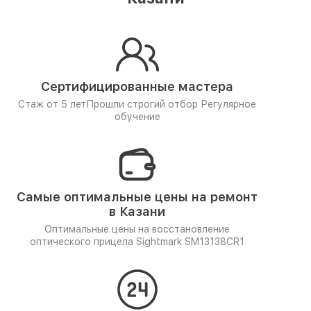
Сертифицированные мастера
Стаж от 5 лет
Прошли строгий отбор
Регулярное
обучение
Самые оптимальные цены на ремонт
в Казани
Оптимальные цены на восстановление
оптического прицела Sightmark SM13138CR1