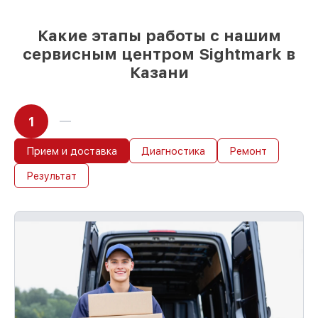
Какие этапы работы с нашим
сервисным центром Sightmark в
Казани
1
Прием и доставка
Диагностика
Ремонт
Результат