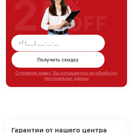
25
%
OFF
Получить скидку
Отправляя заявку, Вы соглашаетесь на обработку
персональных данных
Гарантии от нашего центра