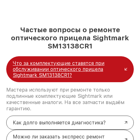
Частые вопросы о ремонте
оптического прицела Sightmark
SM13138CR1
Что за комплектующие ставятся при
обслуживании оптического прицела
Sightmark SM13138CR1?
Мастера используют при ремонте только
подлинные комплектующие Sightmark или
качественные аналоги. На все запчасти выдаём
гарантию.
Как долго выполняется диагностика?
Можно ли заказать экспресс ремонт