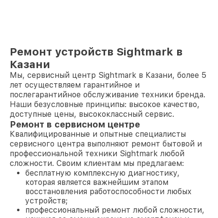
Ремонт устройств Sightmark в
Казани
Мы, сервисный центр Sightmark в Казани, более 5
лет осуществляем гарантийное и
послегарантийное обслуживание техники бренда.
Наши безусловные принципы: высокое качество,
доступные цены, высококлассный сервис.
Ремонт в сервисном центре
Квалифицированные и опытные специалисты
сервисного центра выполняют ремонт бытовой и
профессиональной техники Sightmark любой
сложности. Своим клиентам мы предлагаем:
бесплатную комплексную диагностику,
которая является важнейшим этапом
восстановления работоспособности любых
устройств;
профессиональный ремонт любой сложности,