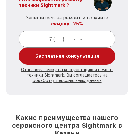
техники Sightmark ?
Запишитесь на ремонт и получите
скидку -25%
Бесплатная консультация
Отправляя заявку на консультацию и ремонт
техники Sightmark, Вы соглашаетесь на
обработку персональных данных
Какие преимущества нашего
сервисного центра Sightmark в
Казани