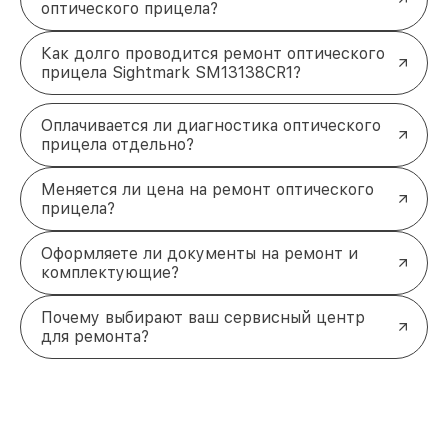
оптического прицела?
Как долго проводится ремонт оптического
прицела Sightmark SM13138CR1?
Оплачивается ли диагностика оптического
прицела отдельно?
Меняется ли цена на ремонт оптического
прицела?
Оформляете ли документы на ремонт и
комплектующие?
Почему выбирают ваш сервисный центр
для ремонта?