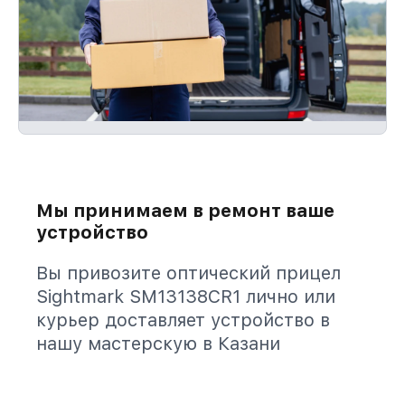
Мы принимаем в ремонт ваше
устройство
Вы привозите оптический прицел
Sightmark SM13138CR1 лично или
курьер доставляет устройство в
нашу мастерскую в Казани