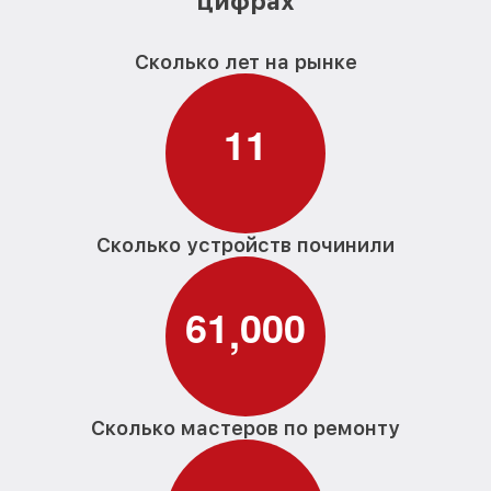
цифрах
Сколько лет на рынке
1
1
Сколько устройств починили
6
1
0
0
0
,
Сколько мастеров по ремонту