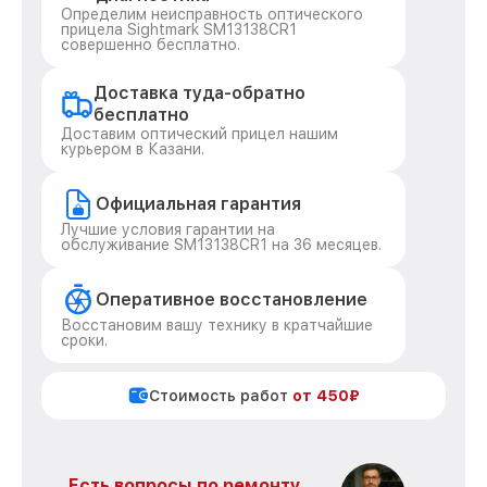
Определим неисправность оптического
прицела Sightmark SM13138CR1
совершенно бесплатно.
Доставка туда-обратно
бесплатно
Доставим оптический прицел нашим
курьером в Казани.
Официальная гарантия
Лучшие условия гарантии на
обслуживание SM13138CR1 на 36 месяцев.
Оперативное восстановление
Восстановим вашу технику в кратчайшие
сроки.
Стоимость работ
от 450₽
Есть вопросы по ремонту