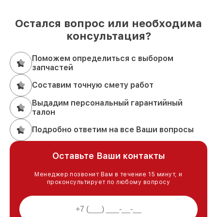
Остался вопрос или необходима
консультация?
Поможем определиться с выбором
запчастей
Составим точную смету работ
Выдадим персональный гарантийный
талон
Подробно ответим на все Ваши вопросы
Оставьте Ваши контакты
Менеджер позвонит Вам в течение 15 минут, и
проконсультирует по любому вопросу