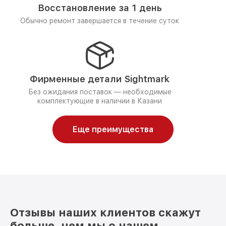
Восстановление за 1 день
Обычно ремонт завершается в течение суток
Фирменные детали Sightmark
Без ожидания поставок — необходимые
комплектующие в наличии в Казани
Еще преимущества
Отзывы наших клиентов скажут
больше, чем мы о нашем