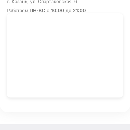
г. Казань, ул. Спартаковская, 6
Работаем
ПН-ВС
с
10:00
до
21:00