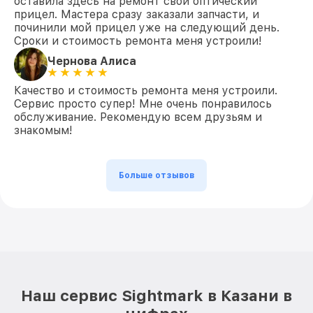
оставила здесь на ремонт свой оптический
прицел. Мастера сразу заказали запчасти, и
починили мой прицел уже на следующий день.
Сроки и стоимость ремонта меня устроили!
Чернова Алиса
Качество и стоимость ремонта меня устроили.
Сервис просто супер! Мне очень понравилось
обслуживание. Рекомендую всем друзьям и
знакомым!
Больше отзывов
Наш сервис Sightmark в Казани в