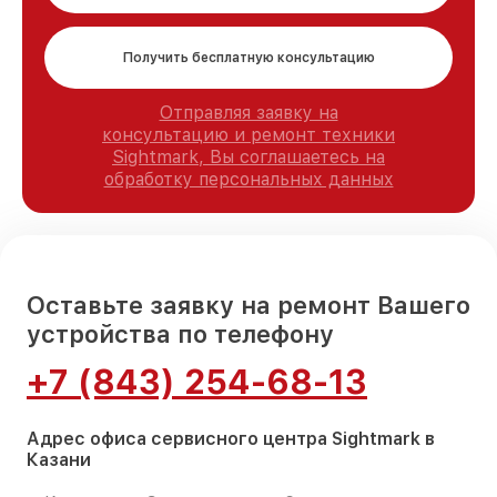
Получить бесплатную консультацию
Отправляя заявку на
консультацию и ремонт техники
Sightmark, Вы соглашаетесь на
обработку персональных данных
Оставьте заявку на ремонт Вашего
устройства по телефону
+7 (843) 254-68-13
Адрес офиса сервисного центра Sightmark в
Казани