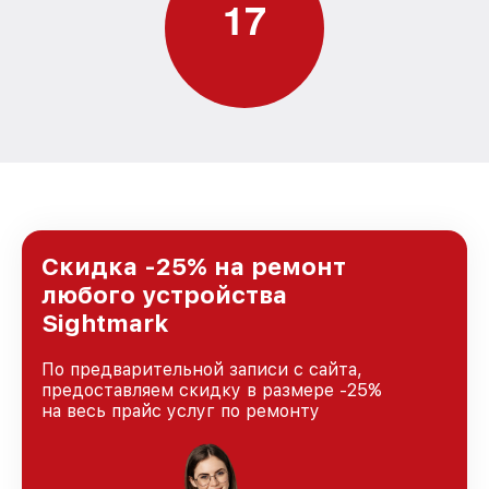
1
7
Скидка -25% на ремонт
любого устройства
Sightmark
По предварительной записи с сайта,
предоставляем скидку в размере -25%
на весь прайс услуг по ремонту