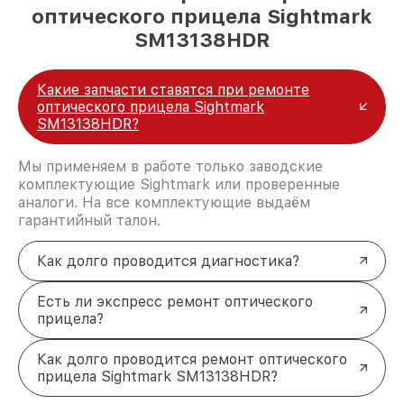
оптического прицела Sightmark
SM13138HDR
Какие запчасти ставятся при ремонте
оптического прицела Sightmark
SM13138HDR?
Мы применяем в работе только заводские
комплектующие Sightmark или проверенные
аналоги. На все комплектующие выдаём
гарантийный талон.
Как долго проводится диагностика?
Есть ли экспресс ремонт оптического
прицела?
Как долго проводится ремонт оптического
прицела Sightmark SM13138HDR?