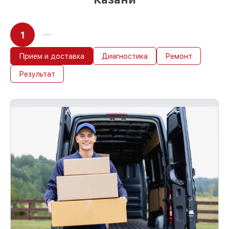
1
Прием и доставка
Диагностика
Ремонт
Результат