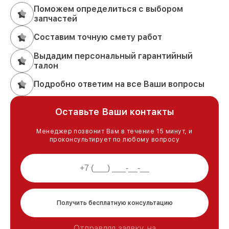
Поможем определиться с выбором
запчастей
Составим точную смету работ
Выдадим персональный гарантийный
талон
Подробно ответим на все Ваши вопросы
Оставьте Ваши контакты
Менеджер позвонит Вам в течение 15 минут, и
проконсультирует по любому вопросу
Получить бесплатную консультацию
Отправляя заявку на