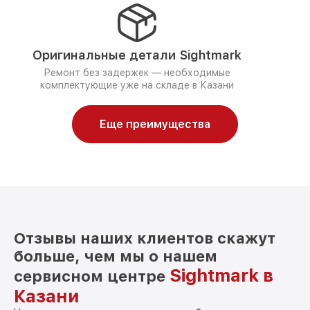
Оригинальные детали Sightmark
Ремонт без задержек — необходимые
комплектующие уже на складе в Казани
Еще преимущества
Отзывы наших клиентов скажут
больше, чем мы о нашем
Sightmark в
сервисном центре
Казани