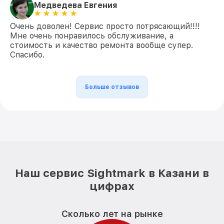
Медведева Евгения
Очень доволен! Сервис просто потрясающий!!!!
Мне очень понравилось обслуживание, а
стоимость и качество ремонта вообще супер.
Спасибо.
Больше отзывов
Наш сервис Sightmark в Казани в
цифрах
Сколько лет на рынке