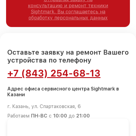
консультацию и ремонт техники
Sightmark, Вы соглашаетесь на
обработку персональных данных
Оставьте заявку на ремонт Вашего
устройства по телефону
+7 (843) 254-68-13
Адрес офиса сервисного центра Sightmark в
Казани
г. Казань, ул. Спартаковская, 6
Работаем
ПН-ВС
с
10:00
до
21:00