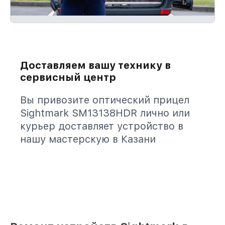
Доставляем вашу технику в
сервисный центр
Вы привозите оптический прицел
Sightmark SM13138HDR лично или
курьер доставляет устройство в
нашу мастерскую в Казани