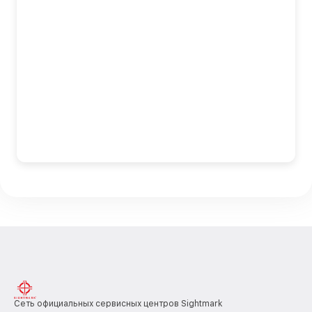
Сеть официальных сервисных центров Sightmark