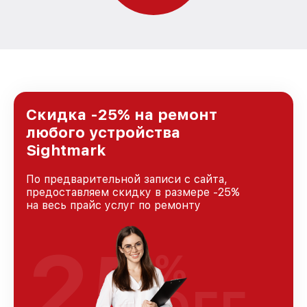
Скидка -25% на ремонт
любого устройства
Sightmark
По предварительной записи с сайта,
предоставляем скидку в размере -25%
на весь прайс услуг по ремонту
25
%