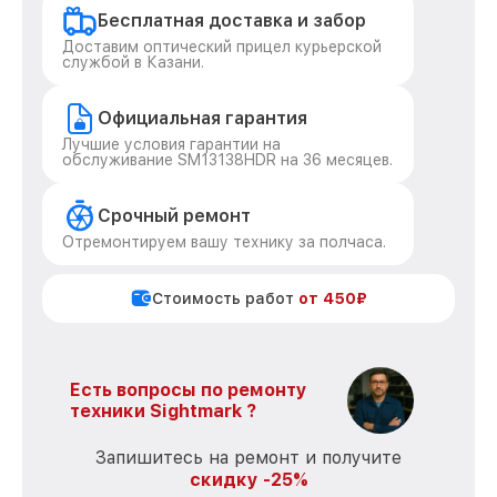
Бесплатная доставка и забор
Доставим оптический прицел курьерской
службой в Казани.
Официальная гарантия
Лучшие условия гарантии на
обслуживание SM13138HDR на 36 месяцев.
Срочный ремонт
Отремонтируем вашу технику за полчаса.
Стоимость работ
от 450₽
Есть вопросы по ремонту
техники Sightmark ?
Запишитесь на ремонт и получите
скидку -25%