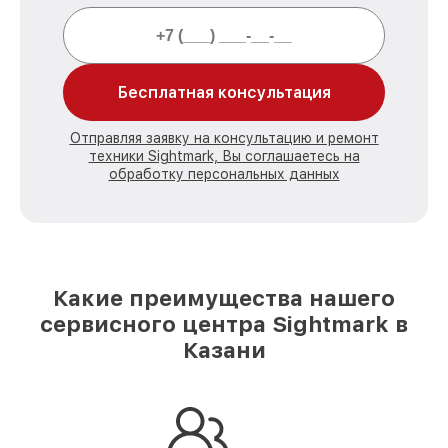
Бесплатная консультация
Отправляя заявку на консультацию и ремонт
техники Sightmark, Вы соглашаетесь на
обработку персональных данных
Какие преимущества нашего
сервисного центра Sightmark в
Казани