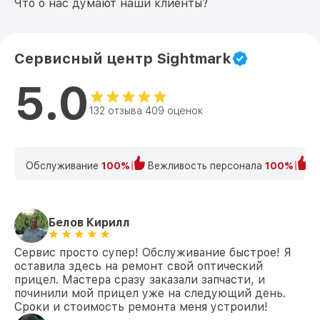
Что о нас думают наши клиенты?
Сервисный центр Sightmark
5.0
132 отзыва 409 оценок
Обслуживание
100%
Вежливость персонала
100%
К
Белов Кирилл
Сервис просто супер! Обслуживание быстрое! Я
оставила здесь на ремонт свой оптический
прицел. Мастера сразу заказали запчасти, и
починили мой прицел уже на следующий день.
Сроки и стоимость ремонта меня устроили!