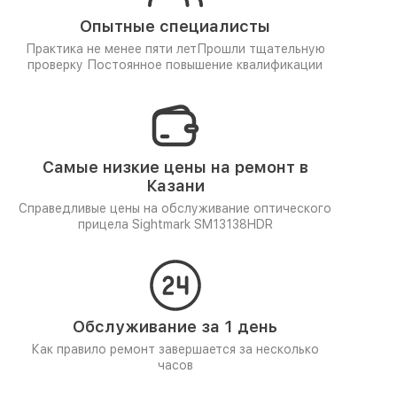
Опытные специалисты
Практика не менее пяти лет
Прошли тщательную
проверку
Постоянное повышение квалификации
Самые низкие цены на ремонт в
Казани
Справедливые цены на обслуживание оптического
прицела Sightmark SM13138HDR
Обслуживание за 1 день
Как правило ремонт завершается за несколько
часов